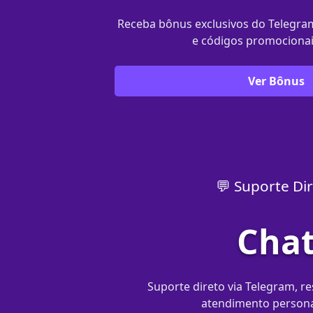
Receba bônus exclusivos do Telegra
e códigos promocionai
Ver Bônus
💬 Suporte Di
Cha
Suporte direto via Telegram, r
atendimento persona