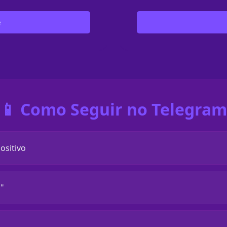
e
📱 Como Seguir no Telegram
ositivo
"