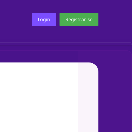
Login
Registrar-se