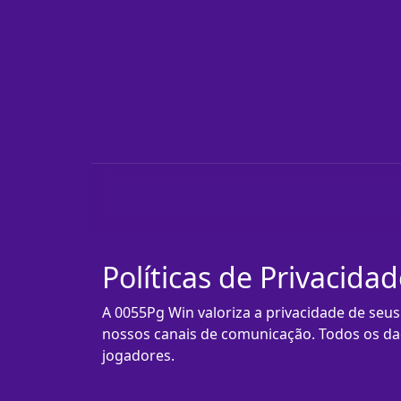
Políticas de Privacida
A 0055Pg Win valoriza a privacidade de seu
nossos canais de comunicação. Todos os dad
jogadores.