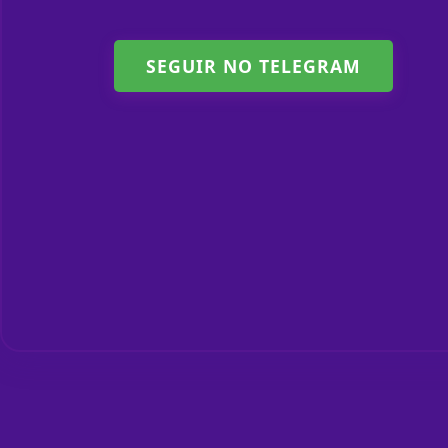
SEGUIR NO TELEGRAM