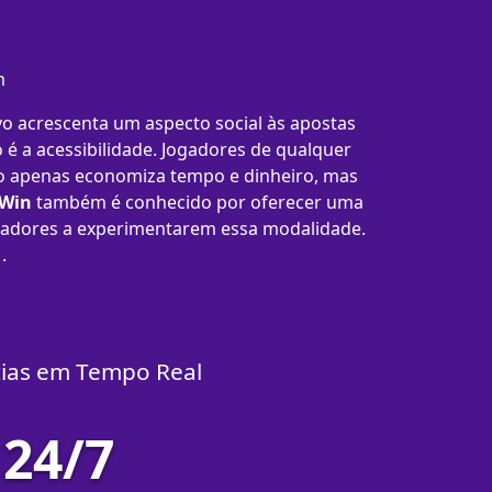
m
ivo acrescenta um aspecto social às apostas
 é a acessibilidade. Jogadores de qualquer
ão apenas economiza tempo e dinheiro, mas
 Win
também é conhecido por oferecer uma
ogadores a experimentarem essa modalidade.
.
cias em Tempo Real
24/7