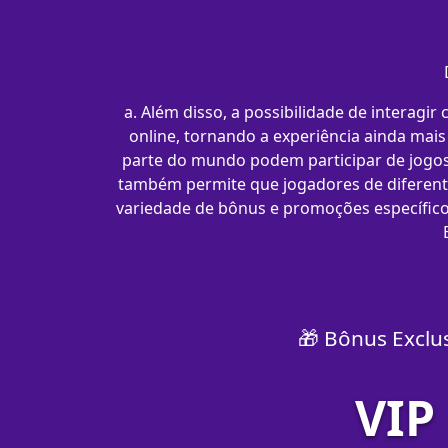
a. Além disso, a possibilidade de interagi
online, tornando a experiência ainda mais
parte do mundo podem participar de jogos
também permite que jogadores de diferente
variedade de bônus e promoções específico
🎁 Bônus Exclu
VIP