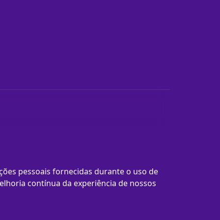
ções pessoais fornecidas durante o uso de
elhoria contínua da experiência de nossos