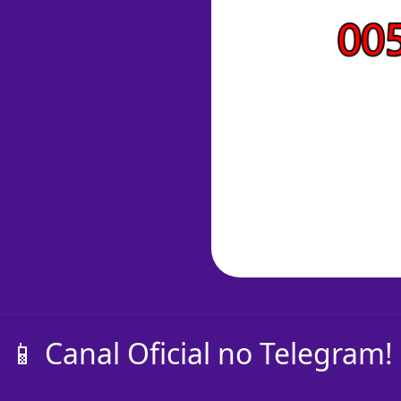
📱 Canal Oficial no Telegram!