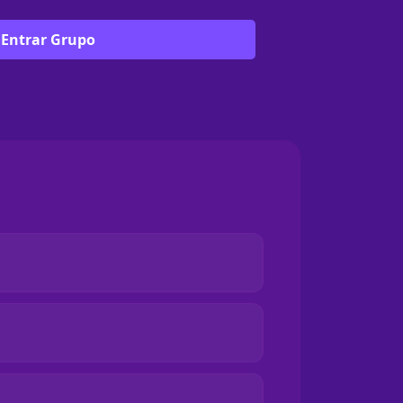
Entrar Grupo