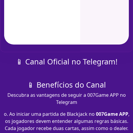
📱 Canal Oficial no Telegram!
📱 Benefícios do Canal
Descubra as vantagens de seguir a 007Game APP no
Telegram
o. Ao iniciar uma partida de Blackjack no
007Game APP
,
os jogadores devem entender algumas regras básicas.
Cada jogador recebe duas cartas, assim como o dealer.