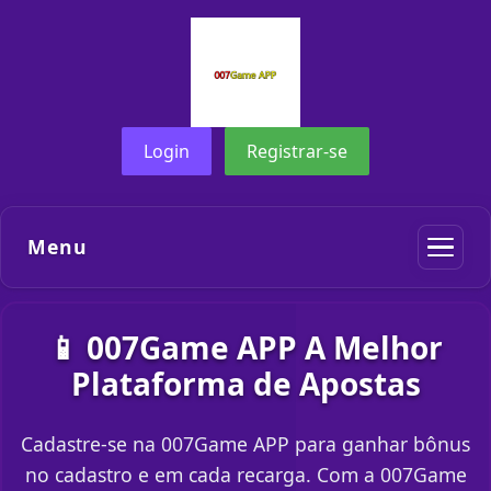
Login
Registrar-se
Menu
📱 007Game APP A Melhor
Plataforma de Apostas
Cadastre-se na 007Game APP para ganhar bônus
no cadastro e em cada recarga. Com a 007Game