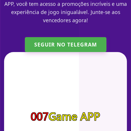
APP, você tem acesso a promoções incríveis e uma
experiência de jogo inigualável. Junte-se aos
vencedores agora!
SEGUIR NO TELEGRAM