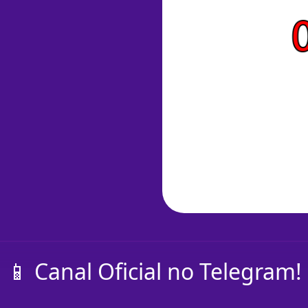
📱 Canal Oficial no Telegram!