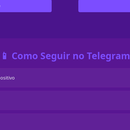
e
📱 Como Seguir no Telegram
ositivo