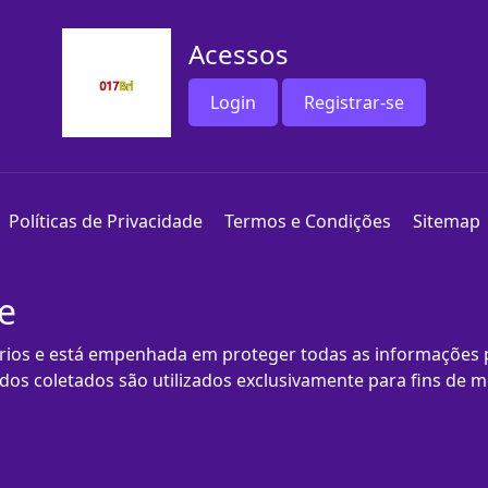
Acessos
Login
Registrar-se
Políticas de Privacidade
Termos e Condições
Sitemap
de
uários e está empenhada em proteger todas as informações 
os coletados são utilizados exclusivamente para fins de m