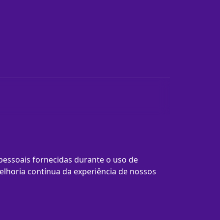
pessoais fornecidas durante o uso de
elhoria contínua da experiência de nossos