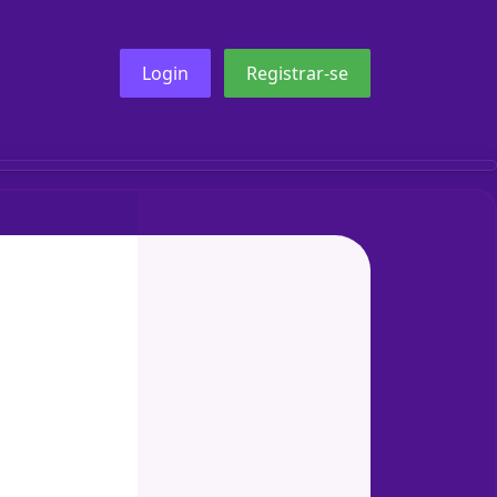
Login
Registrar-se