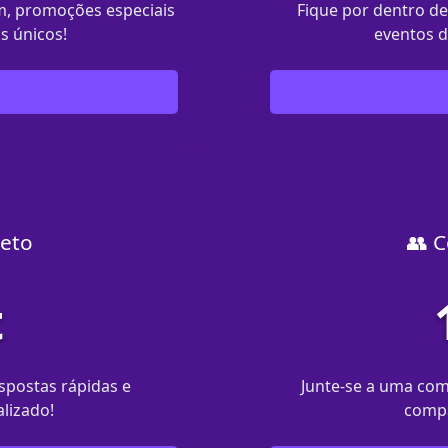
m, promoções especiais
Fique por dentro d
s únicos!
eventos d
reto
👥 
t
espostas rápidas e
Junte-se a uma com
lizado!
compa