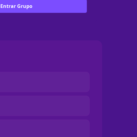
Entrar Grupo