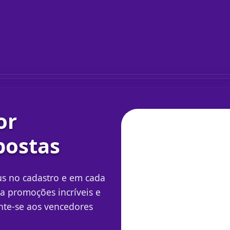
or
postas
us no cadastro e em cada
a promoções incríveis e
unte-se aos vencedores