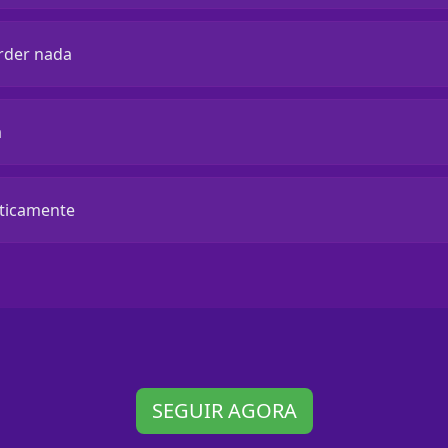
erder nada
a
aticamente
SEGUIR AGORA