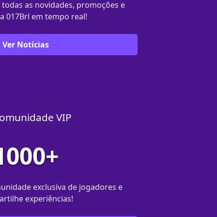
e todas as novidades, promoções e
a 017Brl em tempo real!
Ver Notícias
Comunidade VIP
1000+
unidade exclusiva de jogadores e
rtilhe experiências!