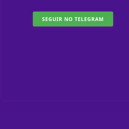
SEGUIR NO TELEGRAM