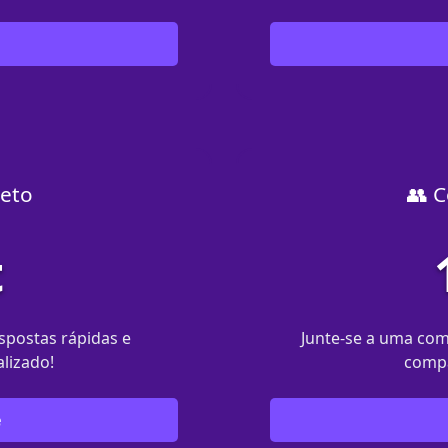
reto
👥 
t
espostas rápidas e
Junte-se a uma com
lizado!
compa
e