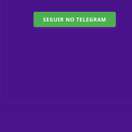
SEGUIR NO TELEGRAM