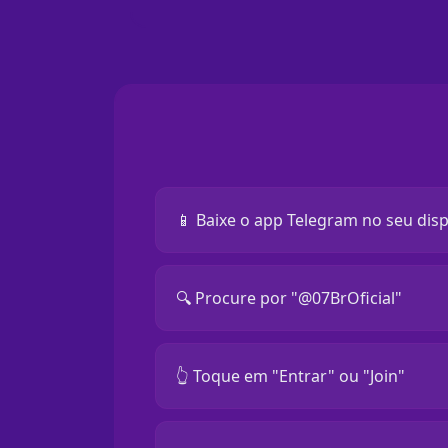
📱 Baixe o app Telegram no seu disp
🔍 Procure por "@07BrOficial"
👆 Toque em "Entrar" ou "Join"