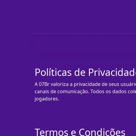
Políticas de Privacida
A 07Br valoriza a privacidade de seus usuá
canais de comunicação. Todos os dados cole
jogadores.
Termos e Condições