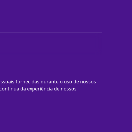
essoais fornecidas durante o uso de nossos
 contínua da experiência de nossos