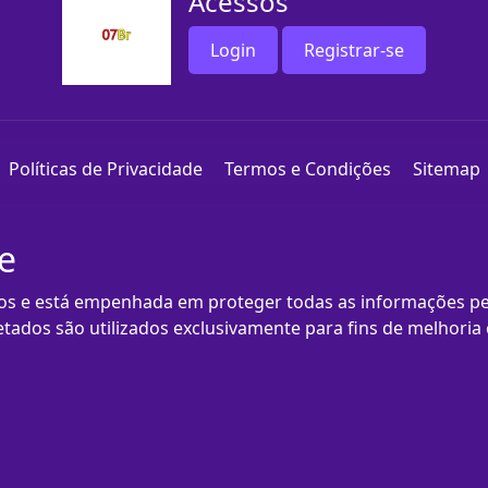
Acessos
Login
Registrar-se
Políticas de Privacidade
Termos e Condições
Sitemap
de
rios e está empenhada em proteger todas as informações p
tados são utilizados exclusivamente para fins de melhoria