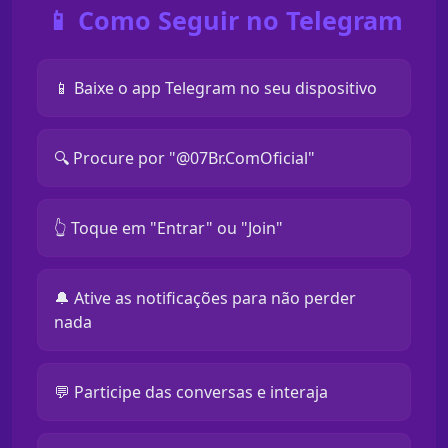
📱 Como Seguir no Telegram
📱 Baixe o app Telegram no seu dispositivo
🔍 Procure por "@07Br.ComOficial"
👆 Toque em "Entrar" ou "Join"
🔔 Ative as notificações para não perder
nada
💬 Participe das conversas e interaja