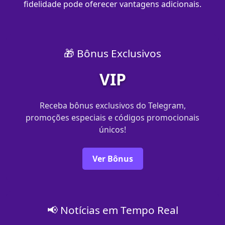
fidelidade pode oferecer vantagens adicionais.
🎁 Bônus Exclusivos
VIP
Receba bônus exclusivos do Telegram,
promoções especiais e códigos promocionais
únicos!
Ver Bônus
📢 Notícias em Tempo Real