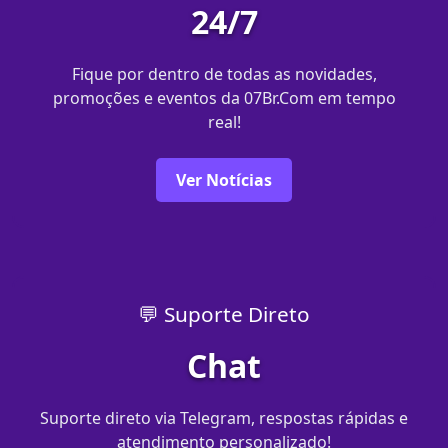
24/7
Fique por dentro de todas as novidades,
promoções e eventos da 07Br.Com em tempo
real!
Ver Notícias
💬 Suporte Direto
Chat
Suporte direto via Telegram, respostas rápidas e
atendimento personalizado!