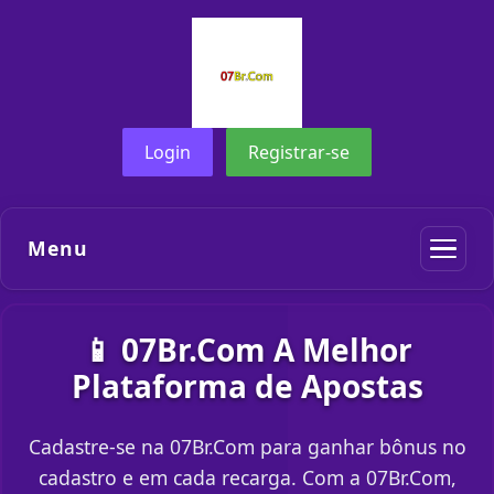
Login
Registrar-se
Menu
📱 07Br.Com A Melhor
Plataforma de Apostas
Cadastre-se na 07Br.Com para ganhar bônus no
cadastro e em cada recarga. Com a 07Br.Com,