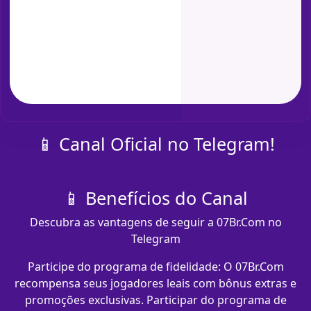
📱 Canal Oficial no Telegram!
📱 Benefícios do Canal
Descubra as vantagens de seguir a 07Br.Com no
Telegram
Participe do programa de fidelidade: O 07Br.Com
recompensa seus jogadores leais com bônus extras e
promoções exclusivas. Participar do programa de