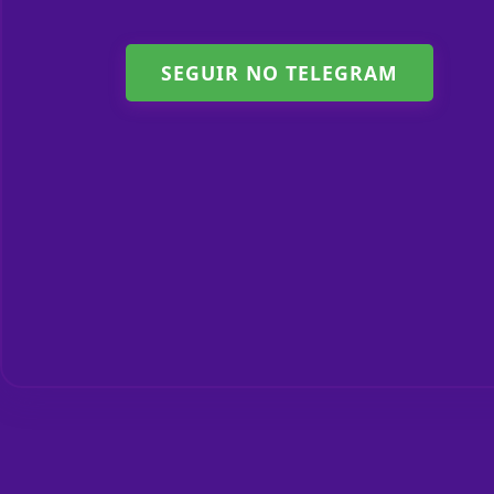
SEGUIR NO TELEGRAM