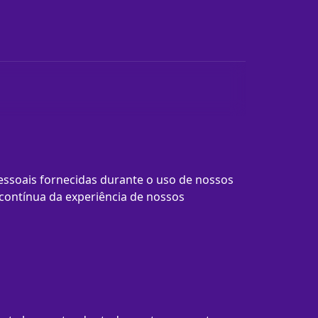
essoais fornecidas durante o uso de nossos
 contínua da experiência de nossos