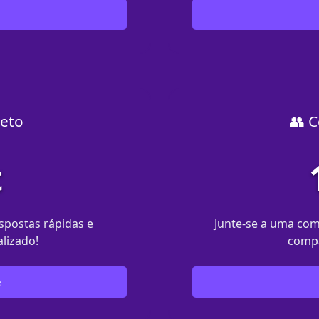
reto
👥 
t
espostas rápidas e
Junte-se a uma com
lizado!
compa
e