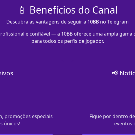
📱 Benefícios do Canal
Descubra as vantagens de seguir a 10BB no Telegram
rofissional e confiável — a 10BB oferece uma ampla gama de
para todos os perfis de jogador.
sivos
📢 Notí
m, promoções especiais
Fique por dentro d
s únicos!
eventos 