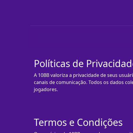
Políticas de Privacida
A 10BB valoriza a privacidade de seus usuá
canais de comunicação. Todos os dados cole
jogadores.
Termos e Condições