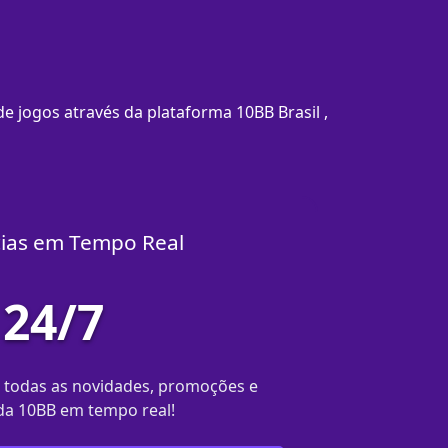
 jogos através da plataforma 10BB Brasil ,
cias em Tempo Real
24/7
e todas as novidades, promoções e
da 10BB em tempo real!