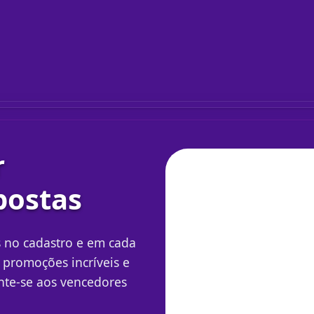
r
postas
 no cadastro e em cada
 promoções incríveis e
unte-se aos vencedores