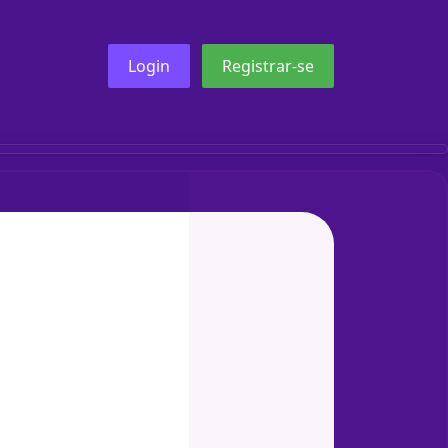
Login
Registrar-se