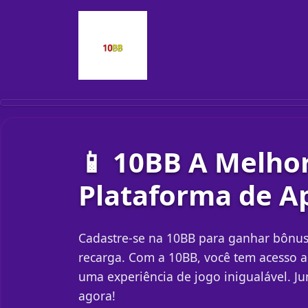
📱 10BB A Melho
Plataforma de A
Cadastre-se na 10BB para ganhar bônus
recarga. Com a 10BB, você tem acesso a
uma experiência de jogo inigualável. J
agora!