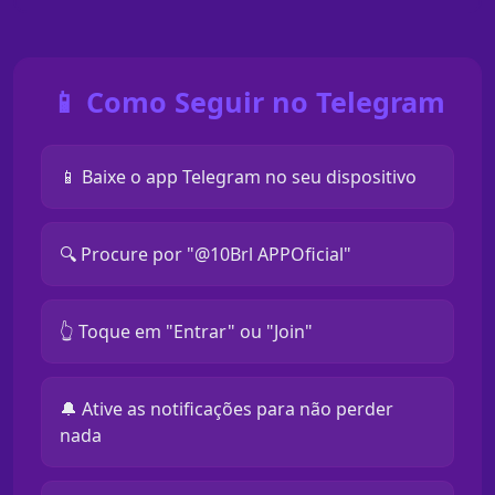
📱 Como Seguir no Telegram
📱 Baixe o app Telegram no seu dispositivo
🔍 Procure por "@10Brl APPOficial"
👆 Toque em "Entrar" ou "Join"
🔔 Ative as notificações para não perder
nada