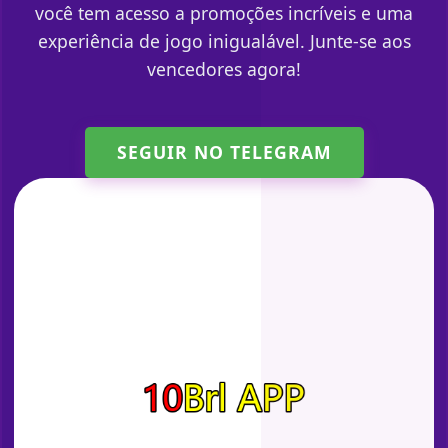
você tem acesso a promoções incríveis e uma
experiência de jogo inigualável. Junte-se aos
vencedores agora!
SEGUIR NO TELEGRAM