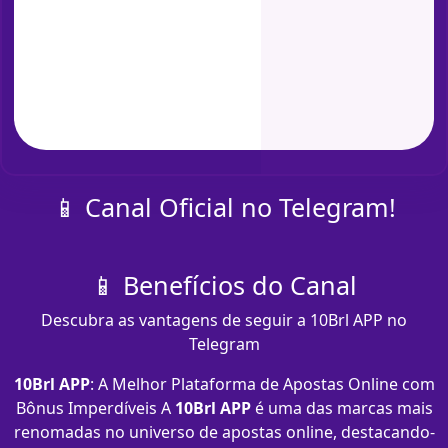
📱 Canal Oficial no Telegram!
📱 Benefícios do Canal
Descubra as vantagens de seguir a 10Brl APP no
Telegram
10Brl APP
: A Melhor Plataforma de Apostas Online com
Bônus Imperdíveis A
10Brl APP
é uma das marcas mais
renomadas no universo de apostas online, destacando-