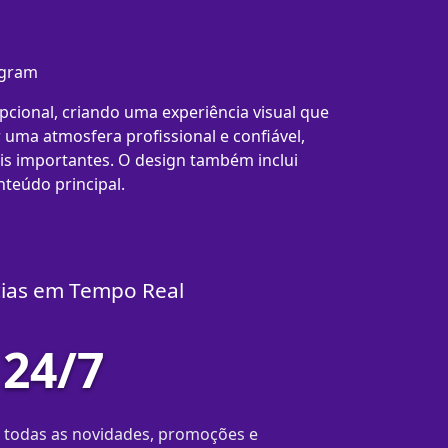
egram
ional, criando uma experiência visual que
 uma atmosfera profissional e confiável,
is importantes. O design também inclui
teúdo principal.
cias em Tempo Real
24/7
e todas as novidades, promoções e