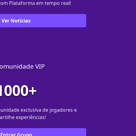
Com Plataforma em tempo real!
Ver Notícias
Comunidade VIP
1000+
unidade exclusiva de jogadores e
rtilhe experiências!
Entrar Grupo