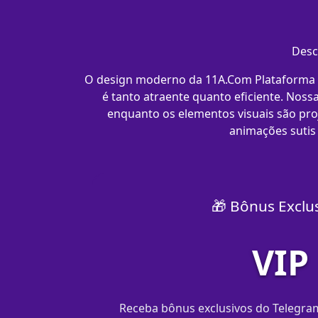
Desc
O design moderno da 11A.Com Plataforma c
é tanto atraente quanto eficiente. Noss
enquanto os elementos visuais são pro
animações sutis
🎁 Bônus Exclu
VIP
Receba bônus exclusivos do Telegra