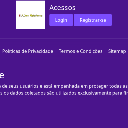
Acessos
Login
Registrar-se
Políticas de Privacidade
Termos e Condições
Sitemap
de
de de seus usuários e está empenhada em proteger todas as
 os dados coletados são utilizados exclusivamente para fi