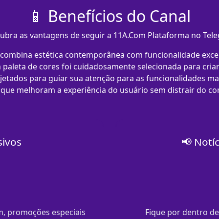
📱 Benefícios do Canal
ubra as vantagens de seguir a 11A.Com Plataforma no Tel
ombina estética contemporânea com funcionalidade excepc
a paleta de cores foi cuidadosamente selecionada para criar
jetados para guiar sua atenção para as funcionalidades ma
 que melhoram a experiência do usuário sem distrair do con
sivos
📢 Notí
m, promoções especiais
Fique por dentro d