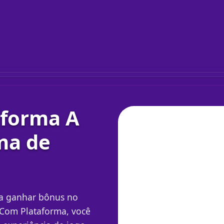
aforma A
ma de
ra ganhar bônus no
.Com Plataforma, você