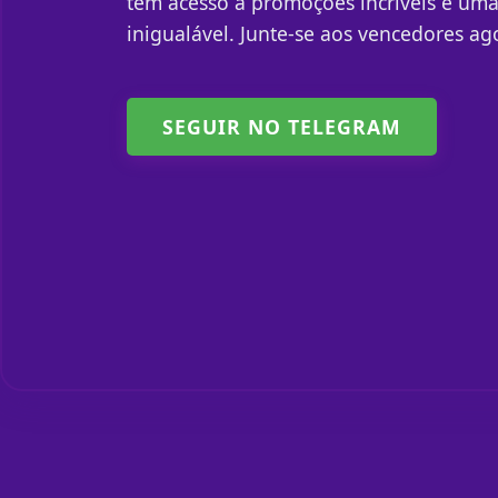
tem acesso a promoções incríveis e uma
inigualável. Junte-se aos vencedores ag
SEGUIR NO TELEGRAM