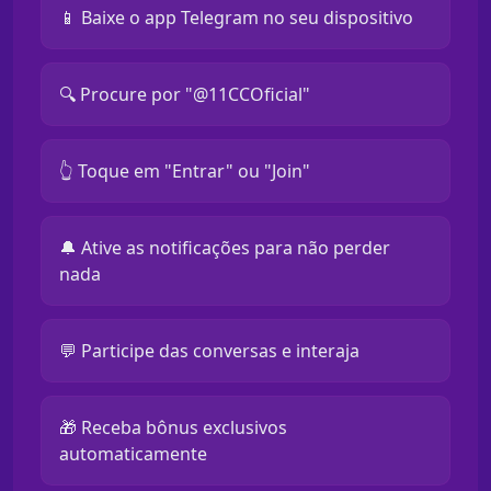
📱 Baixe o app Telegram no seu dispositivo
🔍 Procure por "@11CCOficial"
👆 Toque em "Entrar" ou "Join"
🔔 Ative as notificações para não perder
nada
💬 Participe das conversas e interaja
🎁 Receba bônus exclusivos
automaticamente