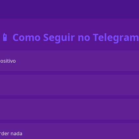
📱 Como Seguir no Telegram
ositivo
erder nada