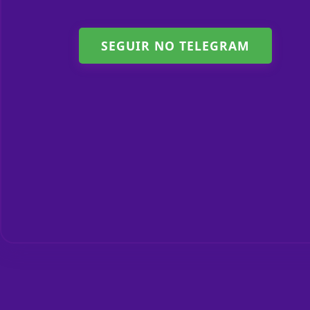
SEGUIR NO TELEGRAM