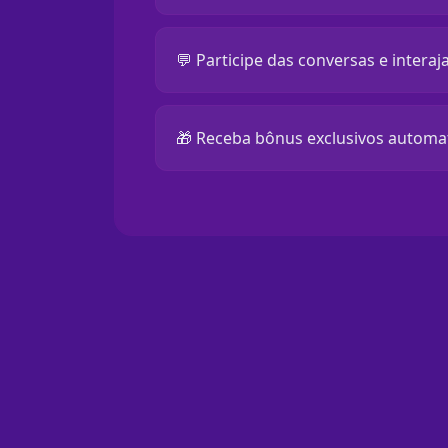
💬 Participe das conversas e interaj
🎁 Receba bônus exclusivos autom