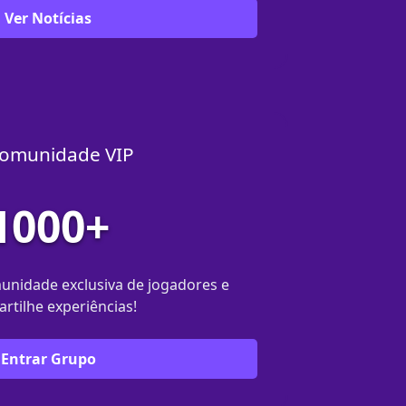
Ver Notícias
Comunidade VIP
1000+
unidade exclusiva de jogadores e
rtilhe experiências!
Entrar Grupo