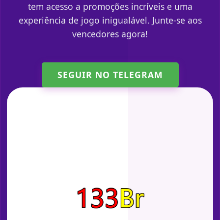
tem acesso a promoções incríveis e uma
experiência de jogo inigualável. Junte-se aos
vencedores agora!
SEGUIR NO TELEGRAM