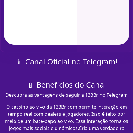
📱 Canal Oficial no Telegram!
📱 Benefícios do Canal
Descubra as vantagens de seguir a 133Br no Telegram
O cassino ao vivo da 133Br com​ permite interação em
tempo real com dealers e jogadores. Isso é feito por
meio de um bate-papo ao vivo. Essa interação torna os
jogos mais sociais e dinâmicos.Cria uma verdadeira