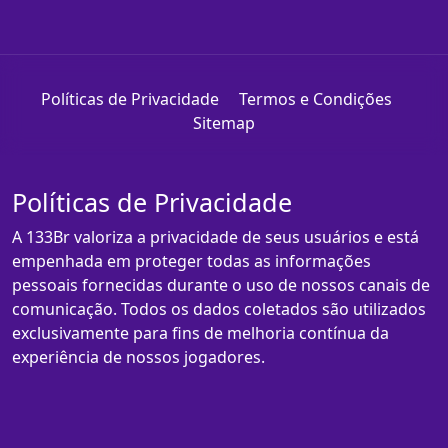
Políticas de Privacidade
Termos e Condições
Sitemap
Políticas de Privacidade
A 133Br valoriza a privacidade de seus usuários e está
empenhada em proteger todas as informações
pessoais fornecidas durante o uso de nossos canais de
comunicação. Todos os dados coletados são utilizados
exclusivamente para fins de melhoria contínua da
experiência de nossos jogadores.