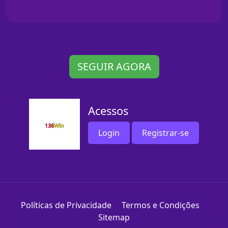
SEGUIR AGORA
Acessos
Login
Registrar-se
Políticas de Privacidade
Termos e Condições
Sitemap