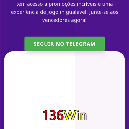
tem acesso a promoções incríveis e uma
experiência de jogo inigualável. Junte-se aos
vencedores agora!
SEGUIR NO TELEGRAM