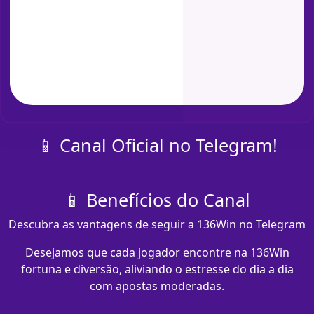
📱 Canal Oficial no Telegram!
📱 Benefícios do Canal
Descubra as vantagens de seguir a 136Win no Telegram
Desejamos que cada jogador encontre na 136Win
fortuna e diversão, aliviando o estresse do dia a dia
com apostas moderadas.