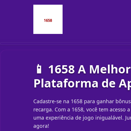
📱 1658 A Melhor
Plataforma de A
Cadastre-se na 1658 para ganhar bônus
recarga. Com a 1658, você tem acesso a
uma experiência de jogo inigualável. J
agora!