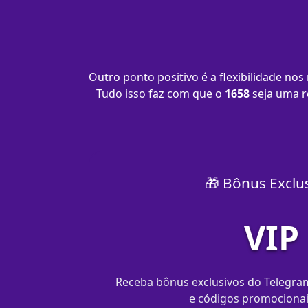
Outro ponto positivo é a flexibilidade nos
Tudo isso faz com que o
1658
seja uma r
🎁 Bônus Exclu
VIP
Receba bônus exclusivos do Telegra
e códigos promocionai