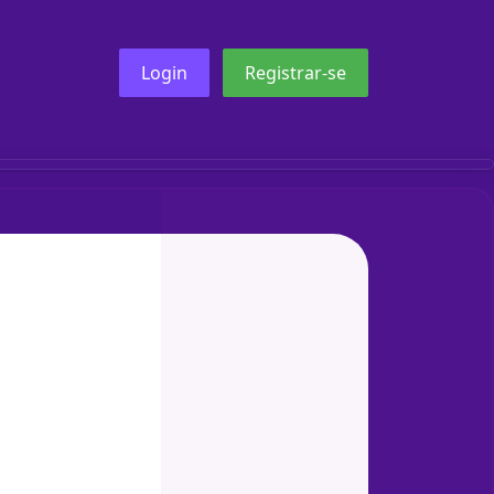
Login
Registrar-se