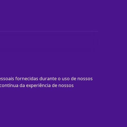
essoais fornecidas durante o uso de nossos
 contínua da experiência de nossos