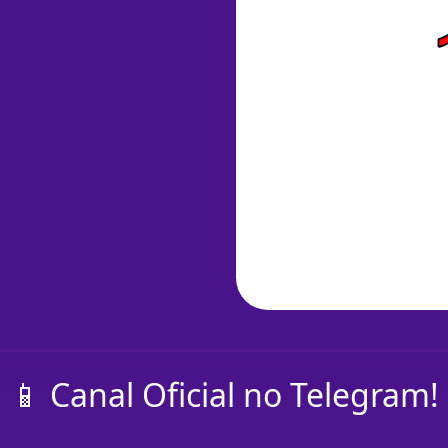
📱 Canal Oficial no Telegram!