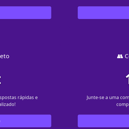
reto
👥 
t
espostas rápidas e
Junte-se a uma com
lizado!
compa
e