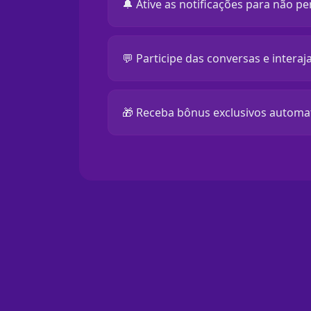
🔔 Ative as notificações para não p
💬 Participe das conversas e interaj
🎁 Receba bônus exclusivos autom