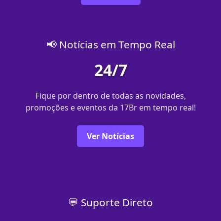
📢 Notícias em Tempo Real
24/7
Fique por dentro de todas as novidades,
promoções e eventos da 17Br em tempo real!
Ver Notícias
💬 Suporte Direto