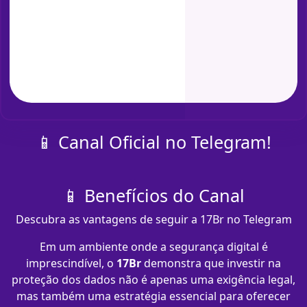
📱 Canal Oficial no Telegram!
📱 Benefícios do Canal
Descubra as vantagens de seguir a 17Br no Telegram
Em um ambiente onde a segurança digital é
imprescindível, o
17Br
demonstra que investir na
proteção dos dados não é apenas uma exigência legal,
mas também uma estratégia essencial para oferecer