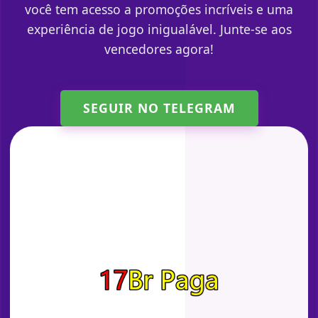
você tem acesso a promoções incríveis e uma
experiência de jogo inigualável. Junte-se aos
vencedores agora!
SEGUIR NO TELEGRAM