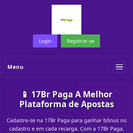
Login
Registrar-se
Menu
📱 17Br Paga A Melhor
Plataforma de Apostas
Cadastre-se na 17Br Paga para ganhar bônus no
cadastro e em cada recarga. Com a 17Br Paga,