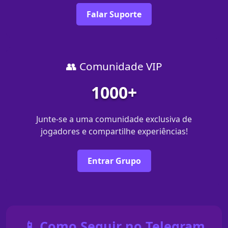
Falar Suporte
👥 Comunidade VIP
1000+
Junte-se a uma comunidade exclusiva de
jogadores e compartilhe experiências!
Entrar Grupo
📱 Como Seguir no Telegram