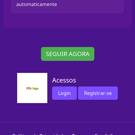
automaticamente
SEGUIR AGORA
Acessos
Login
Registrar-se