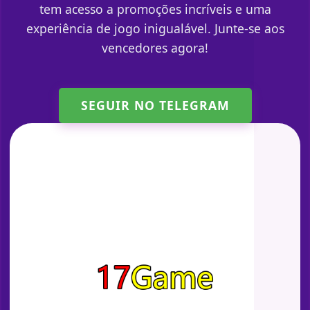
tem acesso a promoções incríveis e uma
experiência de jogo inigualável. Junte-se aos
vencedores agora!
SEGUIR NO TELEGRAM