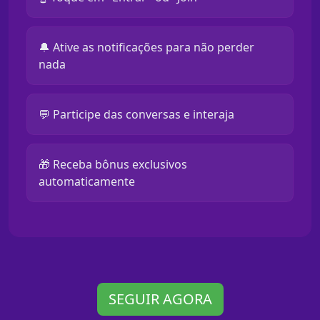
🔔 Ative as notificações para não perder
nada
💬 Participe das conversas e interaja
🎁 Receba bônus exclusivos
automaticamente
SEGUIR AGORA