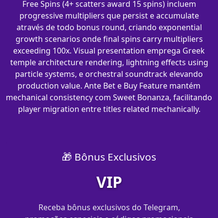
Free Spins (4+ scatters award 15 spins) incluem
progressive multipliers que persist e accumulate
através de todo bonus round, criando exponential
growth scenarios onde final spins carry multipliers
exceeding 100x. Visual presentation emprega Greek
temple architecture rendering, lightning effects using
particle systems, e orchestral soundtrack elevando
production value. Ante Bet e Buy Feature mantém
mechanical consistency com Sweet Bonanza, facilitando
player migration entre titles related mechanically.
🎁 Bônus Exclusivos
VIP
Receba bônus exclusivos do Telegram,