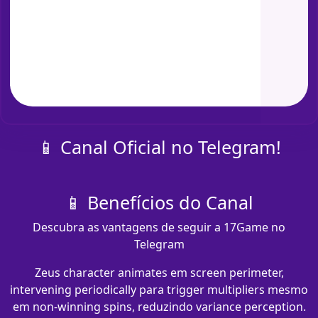
📱 Canal Oficial no Telegram!
📱 Benefícios do Canal
Descubra as vantagens de seguir a 17Game no
Telegram
Zeus character animates em screen perimeter,
intervening periodically para trigger multipliers mesmo
em non-winning spins, reduzindo variance perception.