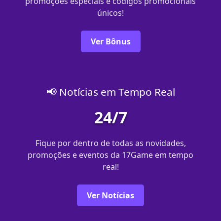
promoções especiais e códigos promocionais
únicos!
Ver Bônus
📢 Notícias em Tempo Real
24/7
Fique por dentro de todas as novidades,
promoções e eventos da 17Game em tempo
real!
Ver Notícias