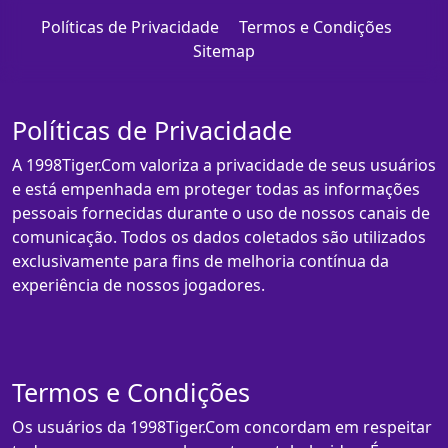
Políticas de Privacidade
Termos e Condições
Sitemap
Políticas de Privacidade
A 1998Tiger.Com valoriza a privacidade de seus usuários
e está empenhada em proteger todas as informações
pessoais fornecidas durante o uso de nossos canais de
comunicação. Todos os dados coletados são utilizados
exclusivamente para fins de melhoria contínua da
experiência de nossos jogadores.
Termos e Condições
Os usuários da 1998Tiger.Com concordam em respeitar