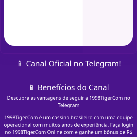
📱 Canal Oficial no Telegram!
📱 Benefícios do Canal
Descubra as vantagens de seguir a 1998Tiger.Com no
Telegram
1998Tiger.Com é um cassino brasileiro com uma equipe
operacional com muitos anos de experiência. Faça login
no 1998Tiger.Com Online com e ganhe um bônus de R$