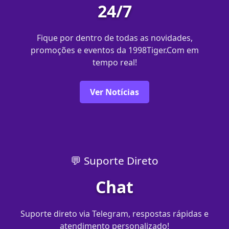
24/7
Fique por dentro de todas as novidades,
promoções e eventos da 1998Tiger.Com em
tempo real!
Ver Notícias
💬 Suporte Direto
Chat
Suporte direto via Telegram, respostas rápidas e
atendimento personalizado!