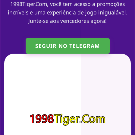
1998Tiger.Com, você tem acesso a promoções
incríveis e uma experiência de jogo inigualável.
Junte-se aos vencedores agora!
SEGUIR NO TELEGRAM