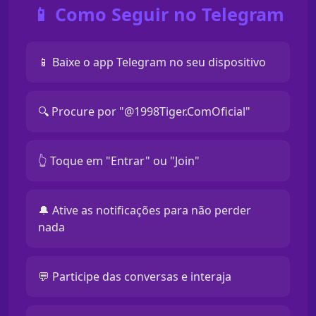
📱 Como Seguir no Telegram
📱 Baixe o app Telegram no seu dispositivo
🔍 Procure por "@1998Tiger.ComOficial"
👆 Toque em "Entrar" ou "Join"
🔔 Ative as notificações para não perder
nada
💬 Participe das conversas e interaja