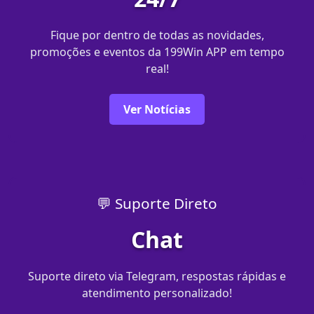
Fique por dentro de todas as novidades,
promoções e eventos da 199Win APP em tempo
real!
Ver Notícias
💬 Suporte Direto
Chat
Suporte direto via Telegram, respostas rápidas e
atendimento personalizado!