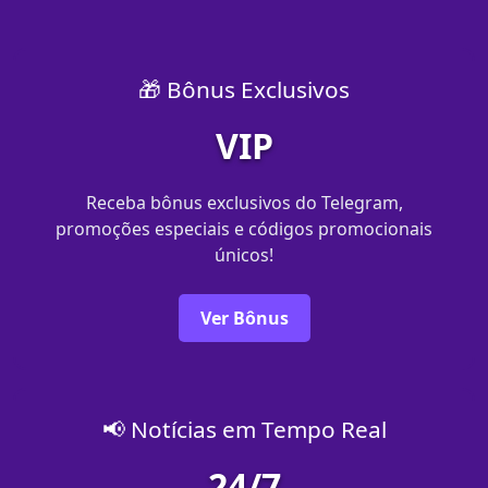
🎁 Bônus Exclusivos
VIP
Receba bônus exclusivos do Telegram,
promoções especiais e códigos promocionais
únicos!
Ver Bônus
📢 Notícias em Tempo Real
24/7