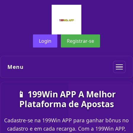
Login
Registrar-se
Menu
📱 199Win APP A Melhor
Plataforma de Apostas
Cadastre-se na 199Win APP para ganhar bônus no
cadastro e em cada recarga. Com a 199Win APP,