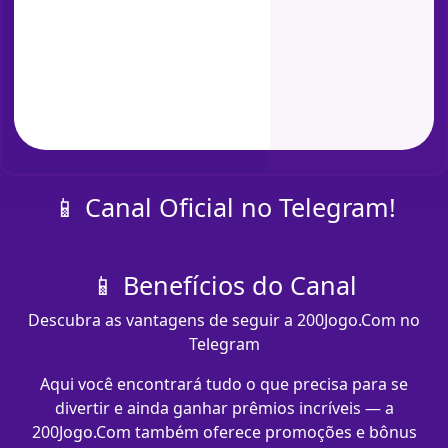
📱 Canal Oficial no Telegram!
📱 Benefícios do Canal
Descubra as vantagens de seguir a 200Jogo.Com no
Telegram
Aqui você encontrará tudo o que precisa para se
divertir e ainda ganhar prêmios incríveis — a
200Jogo.Com também oferece promoções e bônus