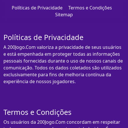
Políticas de Privacidade
Termos e Condições
Sitemap
Políticas de Privacidade
A 200Jogo.Com valoriza a privacidade de seus usuários
e está empenhada em proteger todas as informações
pessoais fornecidas durante o uso de nossos canais de
comunicação. Todos os dados coletados são utilizados
exclusivamente para fins de melhoria contínua da
experiência de nossos jogadores.
Termos e Condições
Os usuários da 200Jogo.Com concordam em respeitar