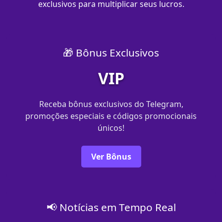
exclusivos para multiplicar seus lucros.
🎁 Bônus Exclusivos
VIP
Receba bônus exclusivos do Telegram,
promoções especiais e códigos promocionais
únicos!
Ver Bônus
📢 Notícias em Tempo Real