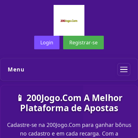
Login
Registrar-se
Menu
📱 200Jogo.Com A Melhor
Plataforma de Apostas
Cadastre-se na 200Jogo.Com para ganhar bônus
no cadastro e em cada recarga. Com a