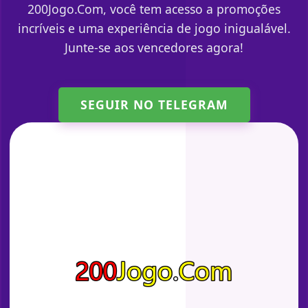
200Jogo.Com, você tem acesso a promoções
incríveis e uma experiência de jogo inigualável.
Junte-se aos vencedores agora!
SEGUIR NO TELEGRAM