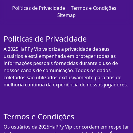
Políticas de Privacidade
Termos e Condições
Sitemap
Políticas de Privacidade
A 2025HaPPy Vip valoriza a privacidade de seus
usuários e está empenhada em proteger todas as
informações pessoais fornecidas durante o uso de
nossos canais de comunicação. Todos os dados
coletados são utilizados exclusivamente para fins de
melhoria contínua da experiência de nossos jogadores.
Termos e Condições
Os usuários da 2025HaPPy Vip concordam em respeitar