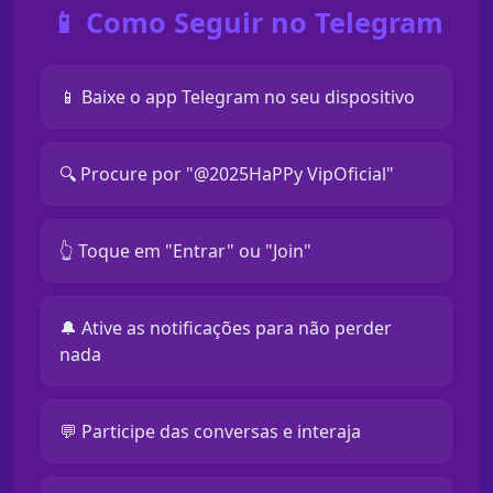
📱 Como Seguir no Telegram
📱 Baixe o app Telegram no seu dispositivo
🔍 Procure por "@2025HaPPy VipOficial"
👆 Toque em "Entrar" ou "Join"
🔔 Ative as notificações para não perder
nada
💬 Participe das conversas e interaja