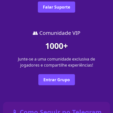
Falar Suporte
👥 Comunidade VIP
1000+
Junte-se a uma comunidade exclusiva de
jogadores e compartilhe experiências!
Entrar Grupo
📱 Como Seguir no Telegram