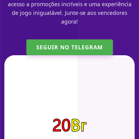
acesso a promoções incríveis e uma experiência
de jogo inigualável. Junte-se aos vencedores
agora!
SEGUIR NO TELEGRAM