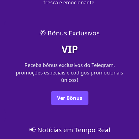
fresca e emocionante.
🎁 Bônus Exclusivos
VIP
Receba bônus exclusivos do Telegram,
promoções especiais e códigos promocionais
únicos!
Ver Bônus
📢 Notícias em Tempo Real