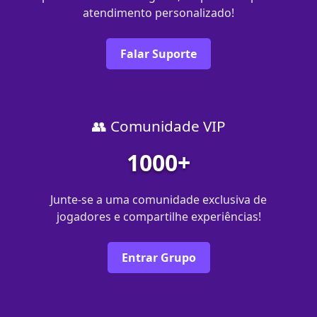
atendimento personalizado!
Falar Suporte
👥 Comunidade VIP
1000+
Junte-se a uma comunidade exclusiva de
jogadores e compartilhe experiências!
Entrar Grupo