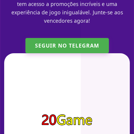
tem acesso a promoções incríveis e uma
experiência de jogo inigualável. Junte-se aos
vencedores agora!
SEGUIR NO TELEGRAM