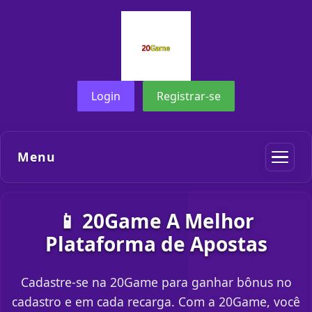
Login
Registrar-se
Menu
📱 20Game A Melhor
Plataforma de Apostas
Cadastre-se na 20Game para ganhar bônus no
cadastro e em cada recarga. Com a 20Game, você