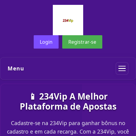
Login
Registrar-se
Menu
📱 234Vip A Melhor
Plataforma de Apostas
Cadastre-se na 234Vip para ganhar bônus no
cadastro e em cada recarga. Com a 234Vip, você