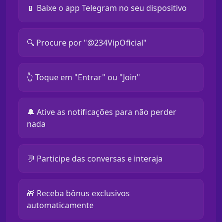
📱 Baixe o app Telegram no seu dispositivo
🔍 Procure por "@234VipOficial"
👆 Toque em "Entrar" ou "Join"
🔔 Ative as notificações para não perder
nada
💬 Participe das conversas e interaja
🎁 Receba bônus exclusivos
automaticamente