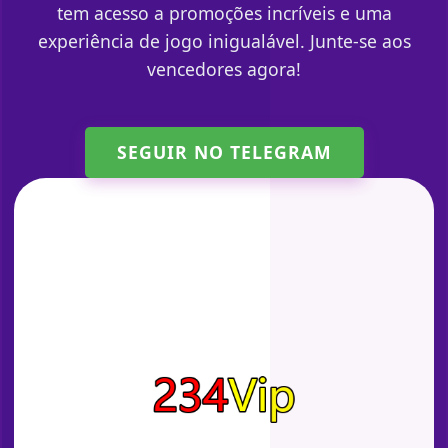
tem acesso a promoções incríveis e uma
experiência de jogo inigualável. Junte-se aos
vencedores agora!
SEGUIR NO TELEGRAM