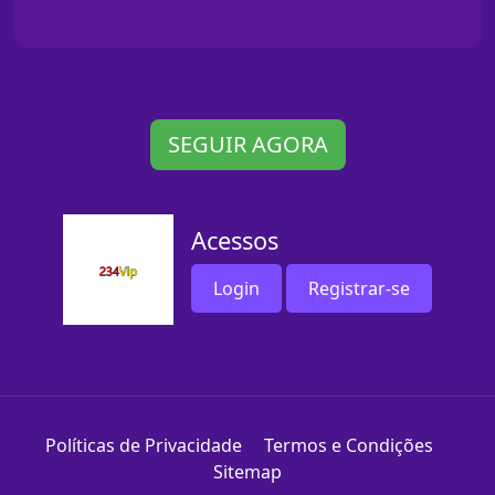
SEGUIR AGORA
Acessos
Login
Registrar-se
Políticas de Privacidade
Termos e Condições
Sitemap