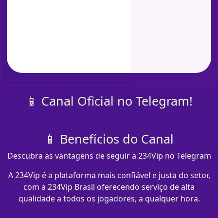
📱 Canal Oficial no Telegram!
📱 Benefícios do Canal
Descubra as vantagens de seguir a 234Vip no Telegram
A 234Vip é a plataforma mais confiável e justa do setor,
com a 234Vip Brasil oferecendo serviço de alta
qualidade a todos os jogadores, a qualquer hora.