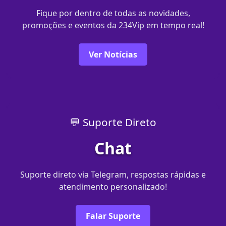
Fique por dentro de todas as novidades,
promoções e eventos da 234Vip em tempo real!
Ver Notícias
💬 Suporte Direto
Chat
Suporte direto via Telegram, respostas rápidas e
atendimento personalizado!
Falar Suporte