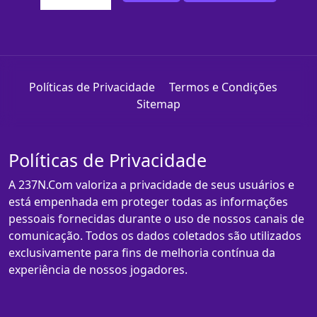
Políticas de Privacidade
Termos e Condições
Sitemap
Políticas de Privacidade
A 237N.Com valoriza a privacidade de seus usuários e
está empenhada em proteger todas as informações
pessoais fornecidas durante o uso de nossos canais de
comunicação. Todos os dados coletados são utilizados
exclusivamente para fins de melhoria contínua da
experiência de nossos jogadores.