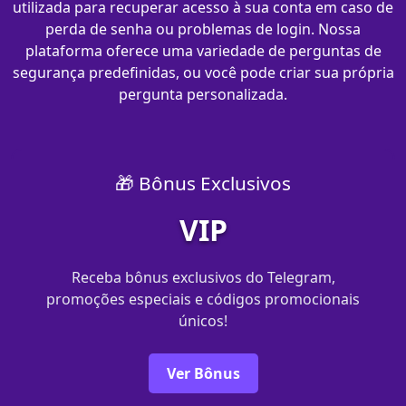
utilizada para recuperar acesso à sua conta em caso de
perda de senha ou problemas de login. Nossa
plataforma oferece uma variedade de perguntas de
segurança predefinidas, ou você pode criar sua própria
pergunta personalizada.
🎁 Bônus Exclusivos
VIP
Receba bônus exclusivos do Telegram,
promoções especiais e códigos promocionais
únicos!
Ver Bônus