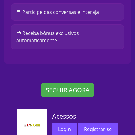
💬 Participe das conversas e interaja
🎁 Receba bônus exclusivos
automaticamente
SEGUIR AGORA
Acessos
Login
Registrar-se