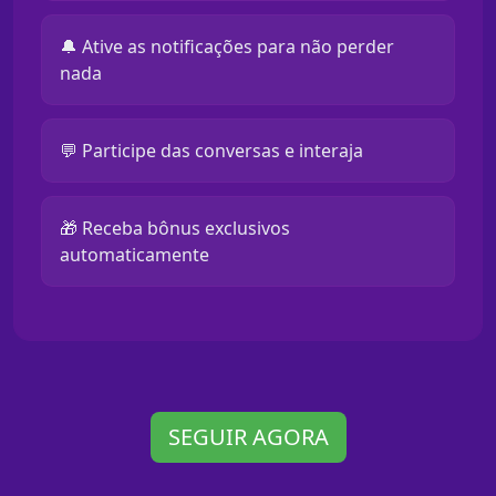
🔔 Ative as notificações para não perder
nada
💬 Participe das conversas e interaja
🎁 Receba bônus exclusivos
automaticamente
SEGUIR AGORA