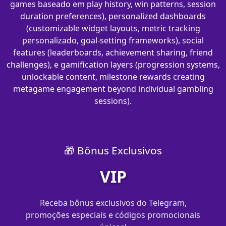
games baseado em play history, win patterns, session
duration preferences), personalized dashboards
(customizable widget layouts, metric tracking
personalizado, goal-setting frameworks), social
features (leaderboards, achievement sharing, friend
challenges), e gamification layers (progression systems,
unlockable content, milestone rewards creating
metagame engagement beyond individual gambling
sessions).
🎁 Bônus Exclusivos
VIP
Receba bônus exclusivos do Telegram,
promoções especiais e códigos promocionais