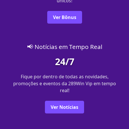
únicos!
Ver Bônus
📢 Notícias em Tempo Real
24/7
Fique por dentro de todas as novidades,
promoções e eventos da 289Win Vip em tempo
real!
Ver Notícias