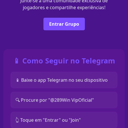
Junte-se a uma comunidade exclusiva de
jogadores e compartilhe experiências!
Entrar Grupo
📱 Como Seguir no Telegram
📱 Baixe o app Telegram no seu dispositivo
🔍 Procure por "@289Win VipOficial"
👆 Toque em "Entrar" ou "Join"