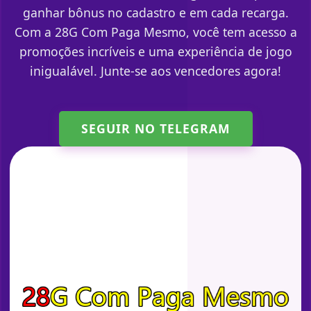
ganhar bônus no cadastro e em cada recarga.
Com a 28G Com Paga Mesmo, você tem acesso a
promoções incríveis e uma experiência de jogo
inigualável. Junte-se aos vencedores agora!
SEGUIR NO TELEGRAM