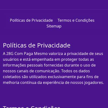
Políticas de Privacidade
Termos e Condições
Sitemap
Políticas de Privacidade
A 28G Com Paga Mesmo valoriza a privacidade de seus
usuários e está empenhada em proteger todas as
informações pessoais fornecidas durante o uso de
nossos canais de comunicação. Todos os dados
coletados são utilizados exclusivamente para fins de
melhoria contínua da experiência de nossos jogadores.