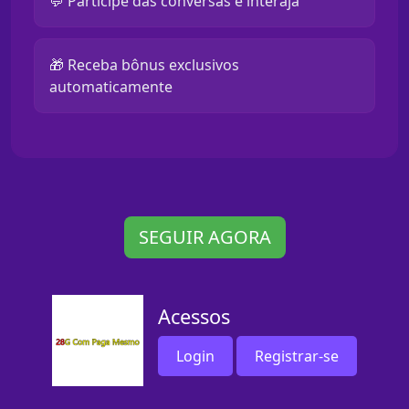
💬 Participe das conversas e interaja
🎁 Receba bônus exclusivos
automaticamente
SEGUIR AGORA
Acessos
Login
Registrar-se