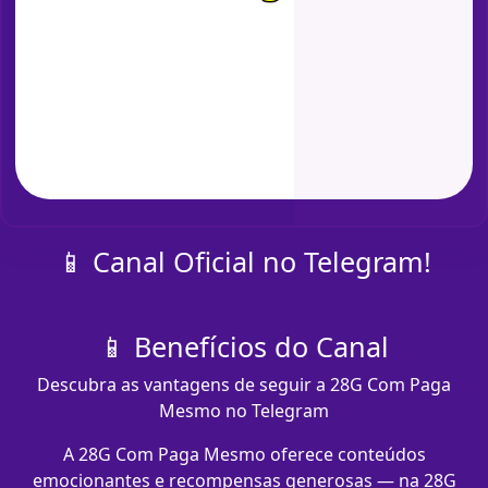
📱 Canal Oficial no Telegram!
📱 Benefícios do Canal
Descubra as vantagens de seguir a 28G Com Paga
Mesmo no Telegram
A 28G Com Paga Mesmo oferece conteúdos
emocionantes e recompensas generosas — na 28G