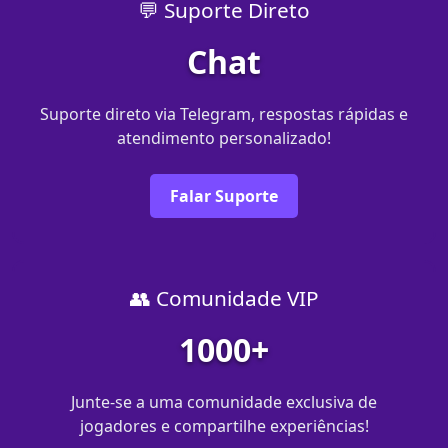
💬 Suporte Direto
Chat
Suporte direto via Telegram, respostas rápidas e
atendimento personalizado!
Falar Suporte
👥 Comunidade VIP
1000+
Junte-se a uma comunidade exclusiva de
jogadores e compartilhe experiências!