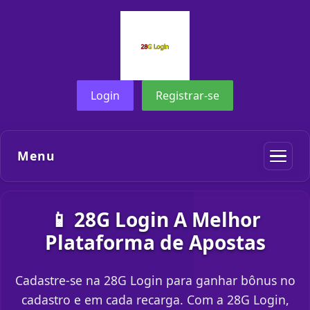
Login
Registrar-se
Menu
📱 28G Login A Melhor
Plataforma de Apostas
Cadastre-se na 28G Login para ganhar bônus no
cadastro e em cada recarga. Com a 28G Login,