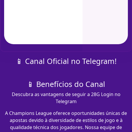
📱 Canal Oficial no Telegram!
📱 Benefícios do Canal
Descubra as vantagens de seguir a 28G Login no
Telegram
A Champions League oferece oportunidades únicas de
apostas devido à diversidade de estilos de jogo e à
qualidade técnica dos jogadores. Nossa equipe de