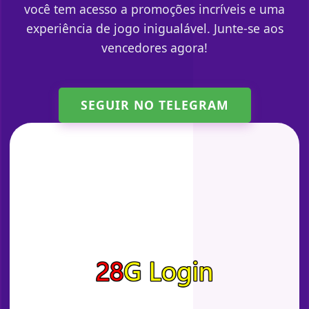
você tem acesso a promoções incríveis e uma
experiência de jogo inigualável. Junte-se aos
vencedores agora!
SEGUIR NO TELEGRAM