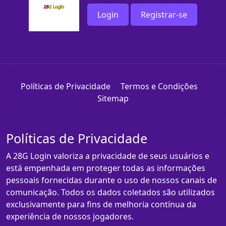
Login
Registrar-se
Políticas de Privacidade
Termos e Condições
Sitemap
Políticas de Privacidade
A 28G Login valoriza a privacidade de seus usuários e
está empenhada em proteger todas as informações
pessoais fornecidas durante o uso de nossos canais de
comunicação. Todos os dados coletados são utilizados
exclusivamente para fins de melhoria contínua da
experiência de nossos jogadores.