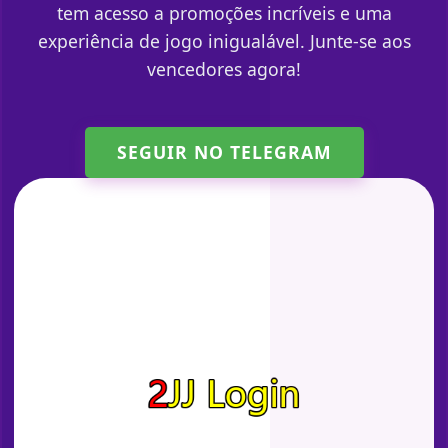
tem acesso a promoções incríveis e uma
experiência de jogo inigualável. Junte-se aos
vencedores agora!
SEGUIR NO TELEGRAM