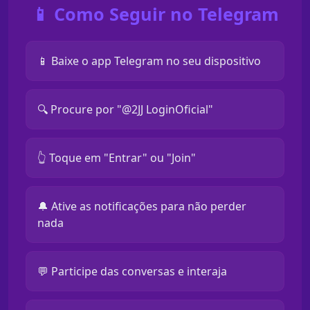
📱 Como Seguir no Telegram
📱 Baixe o app Telegram no seu dispositivo
🔍 Procure por "@2JJ LoginOficial"
👆 Toque em "Entrar" ou "Join"
🔔 Ative as notificações para não perder
nada
💬 Participe das conversas e interaja