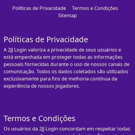
Políticas de Privacidade
Termos e Condições
Sitemap
Políticas de Privacidade
A 2JJ Login valoriza a privacidade de seus usuários e
está empenhada em proteger todas as informações
pessoais fornecidas durante o uso de nossos canais de
comunicação. Todos os dados coletados são utilizados
exclusivamente para fins de melhoria contínua da
experiência de nossos jogadores.
Termos e Condições
Os usuários da 2JJ Login concordam em respeitar todas