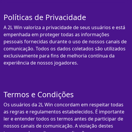
Políticas de Privacidade
A 2L Win valoriza a privacidade de seus usuários e está
empenhada em proteger todas as informações
pessoais fornecidas durante o uso de nossos canais de
comunicação. Todos os dados coletados são utilizados
exclusivamente para fins de melhoria contínua da
experiência de nossos jogadores.
Termos e Condições
Os usuários da 2L Win concordam em respeitar todas
as regras e regulamentos estabelecidos. É importante
ler e entender todos os termos antes de participar de
nossos canais de comunicação. A violação destes