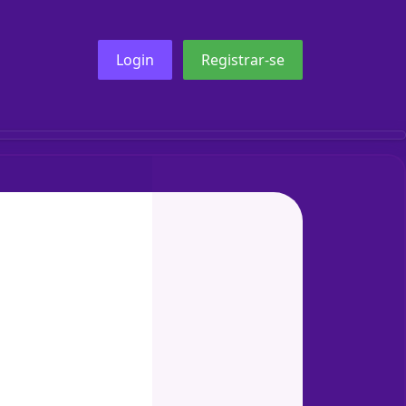
Login
Registrar-se