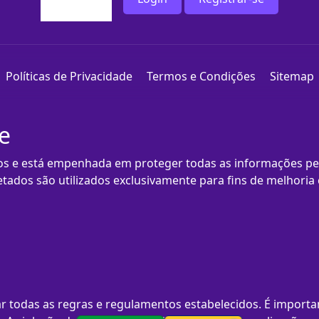
Políticas de Privacidade
Termos e Condições
Sitemap
de
rios e está empenhada em proteger todas as informações pe
tados são utilizados exclusivamente para fins de melhoria
todas as regras e regulamentos estabelecidos. É importan