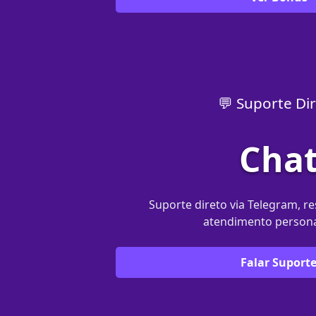
💬 Suporte Di
Cha
Suporte direto via Telegram, r
atendimento persona
Falar Suport