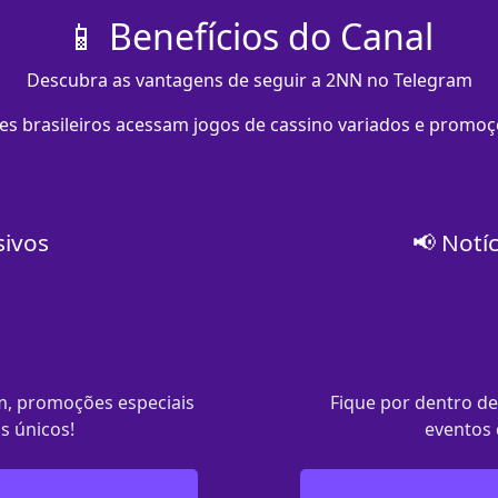
📱 Benefícios do Canal
Descubra as vantagens de seguir a 2NN no Telegram
es brasileiros acessam jogos de cassino variados e promoçõe
sivos
📢 Notí
m, promoções especiais
Fique por dentro d
s únicos!
eventos 