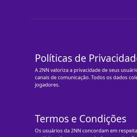
Políticas de Privacida
A 2NN valoriza a privacidade de seus usuá
canais de comunicação. Todos os dados cole
jogadores.
Termos e Condições
Os usuários da 2NN concordam em respeitar 