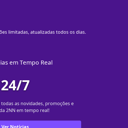
s limitadas, atualizadas todos os dias.
cias em Tempo Real
24/7
e todas as novidades, promoções e
da 2NN em tempo real!
Ver Notícias