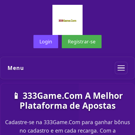
Login
Registrar-se
Menu
📱 333Game.Com A Melhor
Plataforma de Apostas
Cadastre-se na 333Game.Com para ganhar bônus
no cadastro e em cada recarga. Com a