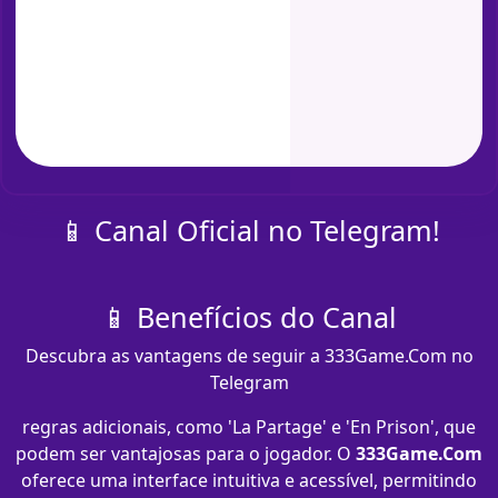
📱 Canal Oficial no Telegram!
📱 Benefícios do Canal
Descubra as vantagens de seguir a 333Game.Com no
Telegram
regras adicionais, como 'La Partage' e 'En Prison', que
podem ser vantajosas para o jogador. O
333Game.Com
oferece uma interface intuitiva e acessível, permitindo