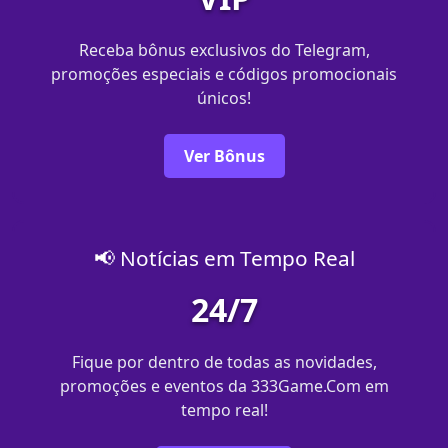
Receba bônus exclusivos do Telegram,
promoções especiais e códigos promocionais
únicos!
Ver Bônus
📢 Notícias em Tempo Real
24/7
Fique por dentro de todas as novidades,
promoções e eventos da 333Game.Com em
tempo real!