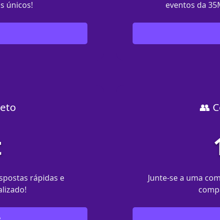
s únicos!
eventos da 35
reto
👥 
t
espostas rápidas e
Junte-se a uma com
lizado!
compa
e