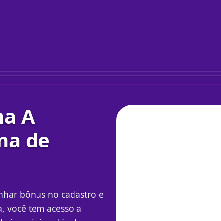
ma A
ma de
nhar bônus no cadastro e
, você tem acesso a