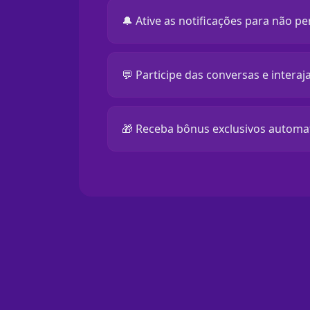
🔔 Ative as notificações para não p
💬 Participe das conversas e interaj
🎁 Receba bônus exclusivos autom