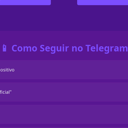
📱 Como Seguir no Telegram
ositivo
icial"