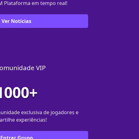
M Plataforma em tempo real!
Ver Notícias
Comunidade VIP
1000+
unidade exclusiva de jogadores e
rtilhe experiências!
Entrar Grupo