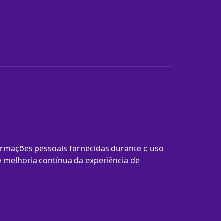
ormações pessoais fornecidas durante o uso
e melhoria contínua da experiência de