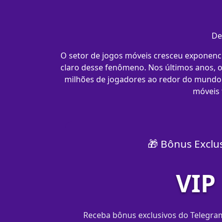
De
O setor de jogos móveis cresceu exponencia
claro desse fenômeno. Nos últimos anos, os
milhões de jogadores ao redor do mundo. 
móveis 
🎁 Bônus Exclu
VIP
Receba bônus exclusivos do Telegra