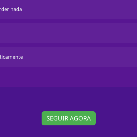
erder nada
a
aticamente
SEGUIR AGORA