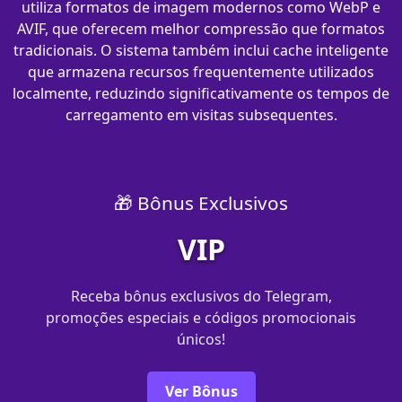
utiliza formatos de imagem modernos como WebP e
AVIF, que oferecem melhor compressão que formatos
tradicionais. O sistema também inclui cache inteligente
que armazena recursos frequentemente utilizados
localmente, reduzindo significativamente os tempos de
carregamento em visitas subsequentes.
🎁 Bônus Exclusivos
VIP
Receba bônus exclusivos do Telegram,
promoções especiais e códigos promocionais
únicos!
Ver Bônus