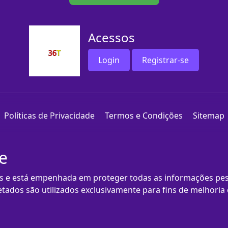
Acessos
Login
Registrar-se
Políticas de Privacidade
Termos e Condições
Sitemap
de
ios e está empenhada em proteger todas as informações pe
tados são utilizados exclusivamente para fins de melhoria