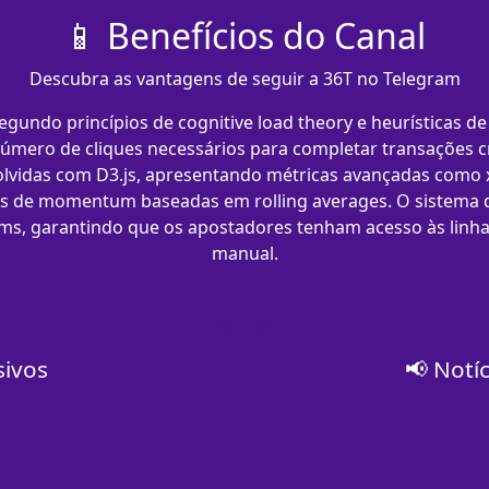
📱 Benefícios do Canal
Descubra as vantagens de seguir a 36T no Telegram
segundo princípios de cognitive load theory e heurísticas 
úmero de cliques necessários para completar transações crí
olvidas com D3.js, apresentando métricas avançadas como x
ises de momentum baseadas em rolling averages. O sistema d
0ms, garantindo que os apostadores tenham acesso às linha
manual.
sivos
📢 Notí