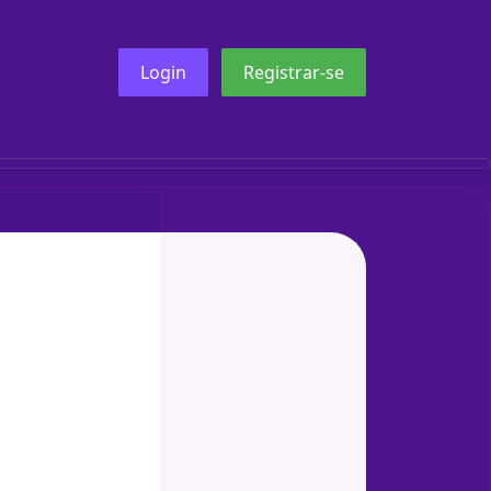
Login
Registrar-se