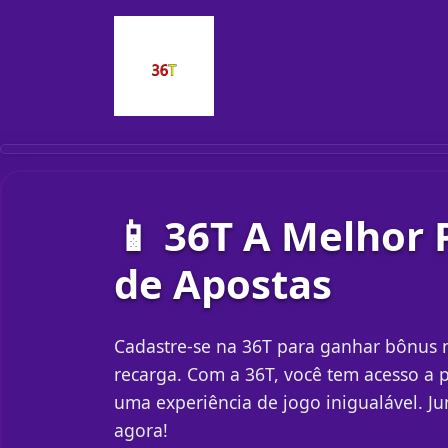
📱 36T A Melhor
de Apostas
Cadastre-se na 36T para ganhar bônus 
recarga. Com a 36T, você tem acesso a 
uma experiência de jogo inigualável. J
agora!