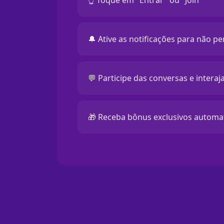
👆 Toque em "Entrar" ou "Join"
🔔 Ative as notificações para não p
💬 Participe das conversas e interaj
🎁 Receba bônus exclusivos autom