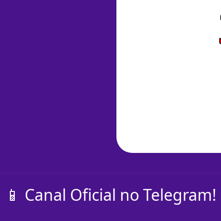
📱 Canal Oficial no Telegram!