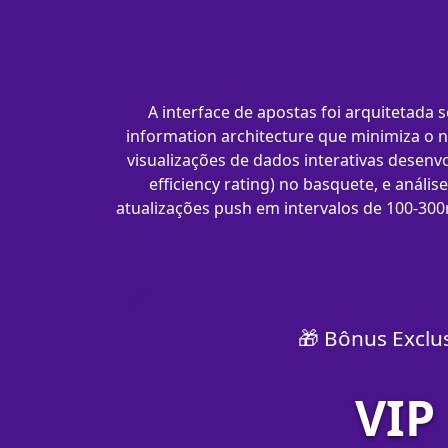
A interface de apostas foi arquitetada 
information architecture que minimiza o n
visualizações de dados interativas desenv
efficiency rating) no basquete, e anál
atualizações push em intervalos de 100-30
🎁 Bônus Exclu
VIP