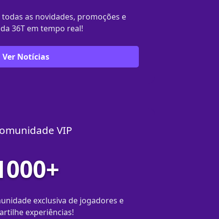
e todas as novidades, promoções e
 da 36T em tempo real!
Ver Notícias
Comunidade VIP
1000+
unidade exclusiva de jogadores e
rtilhe experiências!