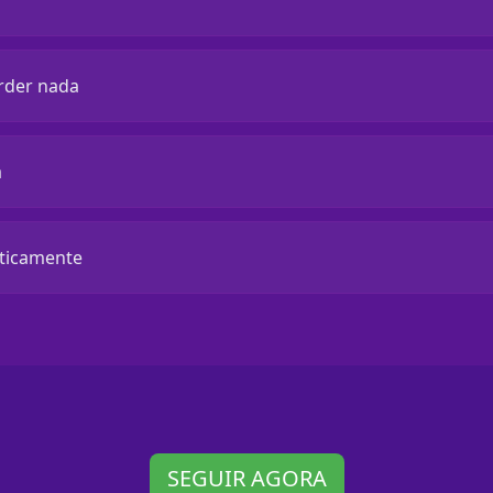
erder nada
a
aticamente
SEGUIR AGORA