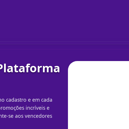
 Plataforma
no cadastro e em cada
promoções incríveis e
unte-se aos vencedores