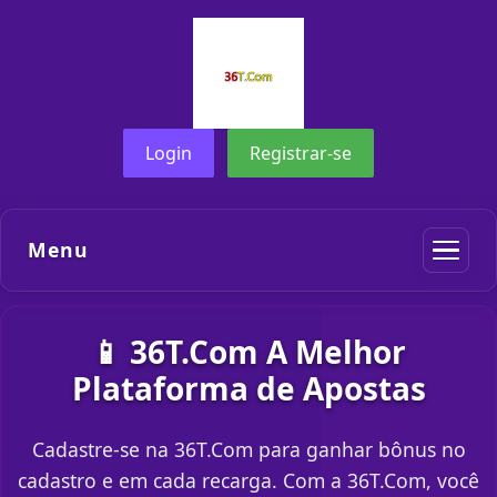
Login
Registrar-se
Menu
📱 36T.Com A Melhor
Plataforma de Apostas
Cadastre-se na 36T.Com para ganhar bônus no
cadastro e em cada recarga. Com a 36T.Com, você