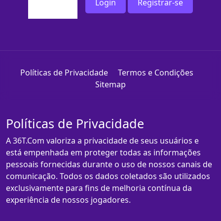
Login
Registrar-se
Políticas de Privacidade
Termos e Condições
Sitemap
Políticas de Privacidade
A 36T.Com valoriza a privacidade de seus usuários e
está empenhada em proteger todas as informações
pessoais fornecidas durante o uso de nossos canais de
comunicação. Todos os dados coletados são utilizados
exclusivamente para fins de melhoria contínua da
experiência de nossos jogadores.