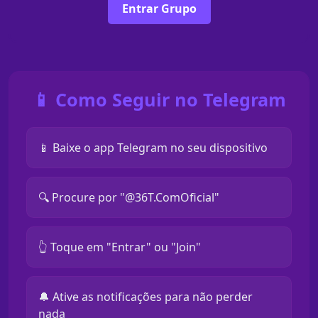
Entrar Grupo
📱 Como Seguir no Telegram
📱 Baixe o app Telegram no seu dispositivo
🔍 Procure por "@36T.ComOficial"
👆 Toque em "Entrar" ou "Join"
🔔 Ative as notificações para não perder
nada