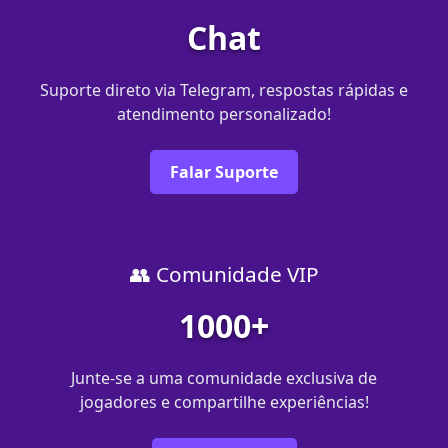
Chat
Suporte direto via Telegram, respostas rápidas e
atendimento personalizado!
Falar Suporte
👥 Comunidade VIP
1000+
Junte-se a uma comunidade exclusiva de
jogadores e compartilhe experiências!