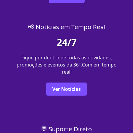
📢 Notícias em Tempo Real
24/7
Fique por dentro de todas as novidades,
promoções e eventos da 36T.Com em tempo
real!
Ver Notícias
💬 Suporte Direto