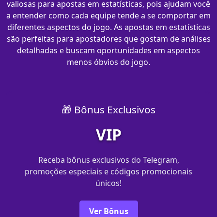
valiosas para apostas em estatísticas, pois ajudam você
a entender como cada equipe tende a se comportar em
diferentes aspectos do jogo. As apostas em estatísticas
são perfeitas para apostadores que gostam de análises
detalhadas e buscam oportunidades em aspectos
menos óbvios do jogo.
🎁 Bônus Exclusivos
VIP
Receba bônus exclusivos do Telegram,
promoções especiais e códigos promocionais
únicos!
Ver Bônus