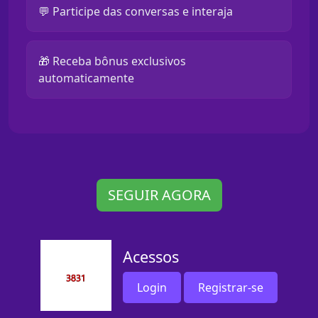
💬 Participe das conversas e interaja
🎁 Receba bônus exclusivos
automaticamente
SEGUIR AGORA
Acessos
Login
Registrar-se