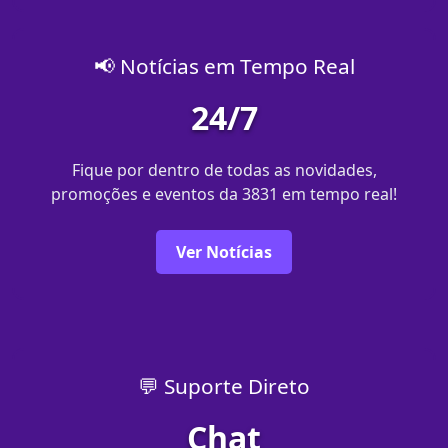
📢 Notícias em Tempo Real
24/7
Fique por dentro de todas as novidades,
promoções e eventos da 3831 em tempo real!
Ver Notícias
💬 Suporte Direto
Chat