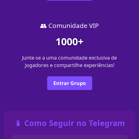
👥 Comunidade VIP
1000+
Junte-se a uma comunidade exclusiva de
jogadores e compartilhe experiências!
Entrar Grupo
📱 Como Seguir no Telegram