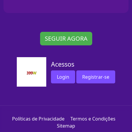
SEGUIR AGORA
Acessos
Login
Registrar-se
Políticas de Privacidade
Termos e Condições
Sitemap