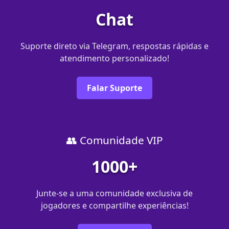
Chat
Suporte direto via Telegram, respostas rápidas e
atendimento personalizado!
Falar Suporte
👥 Comunidade VIP
1000+
Junte-se a uma comunidade exclusiva de
jogadores e compartilhe experiências!