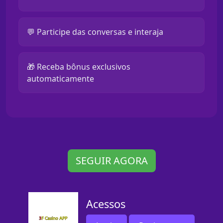
💬 Participe das conversas e interaja
🎁 Receba bônus exclusivos
automaticamente
SEGUIR AGORA
Acessos