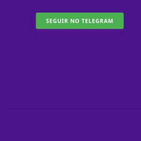
SEGUIR NO TELEGRAM