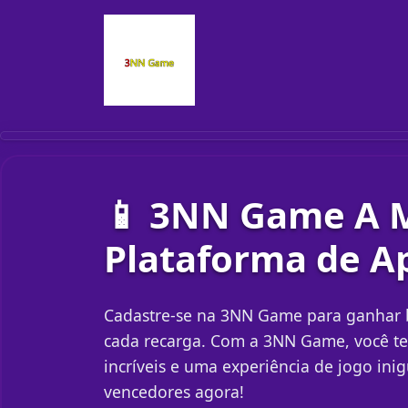
📱 3NN Game A 
Plataforma de A
Cadastre-se na 3NN Game para ganhar 
cada recarga. Com a 3NN Game, você t
incríveis e uma experiência de jogo inig
vencedores agora!