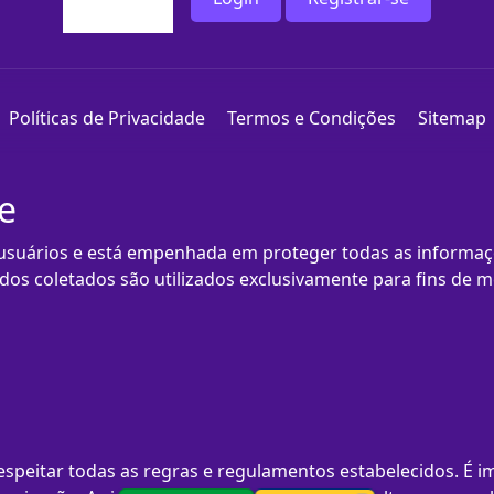
Políticas de Privacidade
Termos e Condições
Sitemap
de
 usuários e está empenhada em proteger todas as informaç
os coletados são utilizados exclusivamente para fins de m
eitar todas as regras e regulamentos estabelecidos. É im