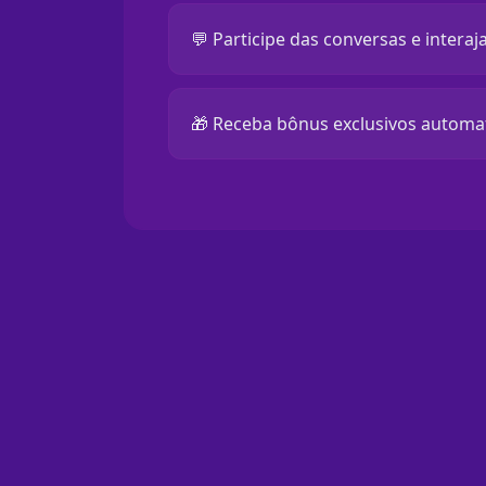
💬 Participe das conversas e interaj
🎁 Receba bônus exclusivos autom