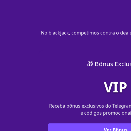
No blackjack, competimos contra o deale
🎁 Bônus Exclu
VIP
Receba bônus exclusivos do Telegra
e códigos promocionai
Ver Bônus