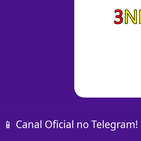
📱 Canal Oficial no Telegram!