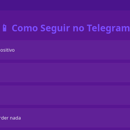
📱 Como Seguir no Telegram
ositivo
"
erder nada