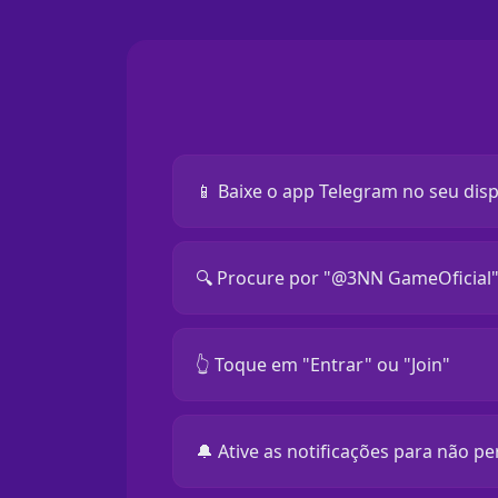
📱 Baixe o app Telegram no seu disp
🔍 Procure por "@3NN GameOficial
👆 Toque em "Entrar" ou "Join"
🔔 Ative as notificações para não p