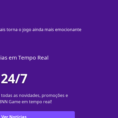
m
eais torna o jogo ainda mais emocionante
cias em Tempo Real
24/7
e todas as novidades, promoções e
 3NN Game em tempo real!
Ver Notícias