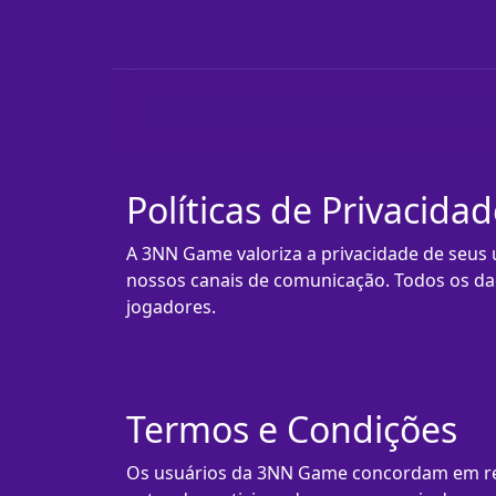
Políticas de Privacida
A 3NN Game valoriza a privacidade de seus
nossos canais de comunicação. Todos os dad
jogadores.
Termos e Condições
Os usuários da 3NN Game concordam em resp