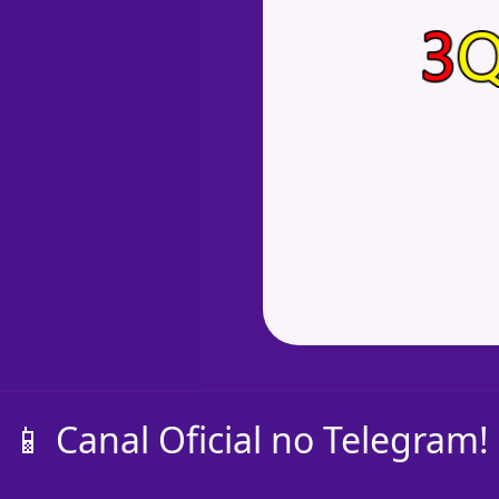
📱 Canal Oficial no Telegram!