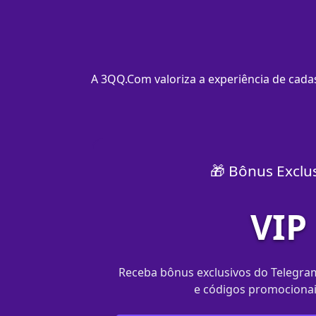
A 3QQ.Com valoriza a experiência de cada
🎁 Bônus Exclu
VIP
Receba bônus exclusivos do Telegra
e códigos promocionai