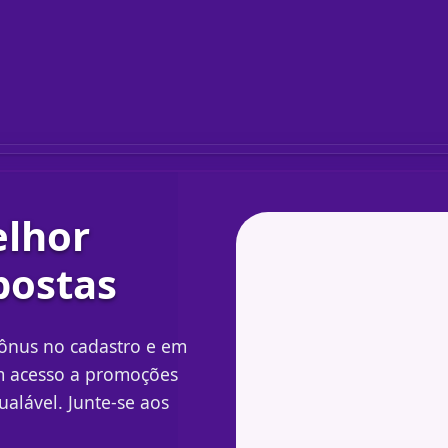
elhor
postas
ônus no cadastro e em
m acesso a promoções
ualável. Junte-se aos