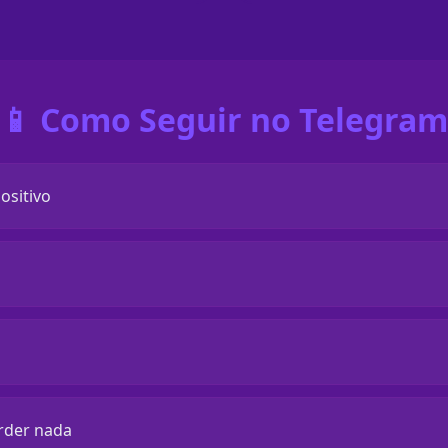
📱 Como Seguir no Telegram
ositivo
erder nada