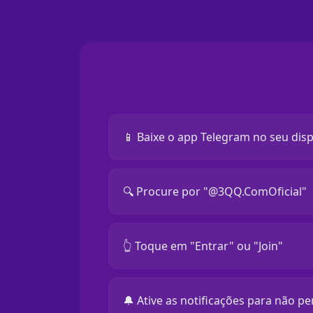
📱 Baixe o app Telegram no seu disp
🔍 Procure por "@3QQ.ComOficial"
👆 Toque em "Entrar" ou "Join"
🔔 Ative as notificações para não p