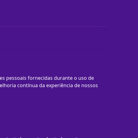
es pessoais fornecidas durante o uso de
elhoria contínua da experiência de nossos