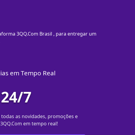
taforma 3QQ.Com Brasil , para entregar um
.
cias em Tempo Real
24/7
e todas as novidades, promoções e
 3QQ.Com em tempo real!