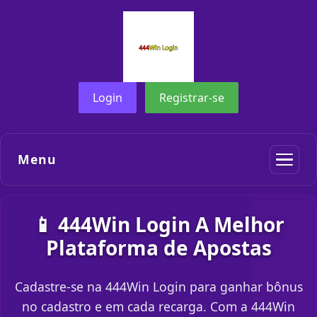
Login
Registrar-se
Menu
📱 444Win Login A Melhor
Plataforma de Apostas
Cadastre-se na 444Win Login para ganhar bônus
no cadastro e em cada recarga. Com a 444Win