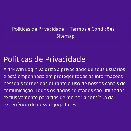
Políticas de Privacidade
Termos e Condições
Sitemap
Políticas de Privacidade
A 444Win Login valoriza a privacidade de seus usuários
e está empenhada em proteger todas as informações
pessoais fornecidas durante o uso de nossos canais de
comunicação. Todos os dados coletados são utilizados
exclusivamente para fins de melhoria contínua da
experiência de nossos jogadores.