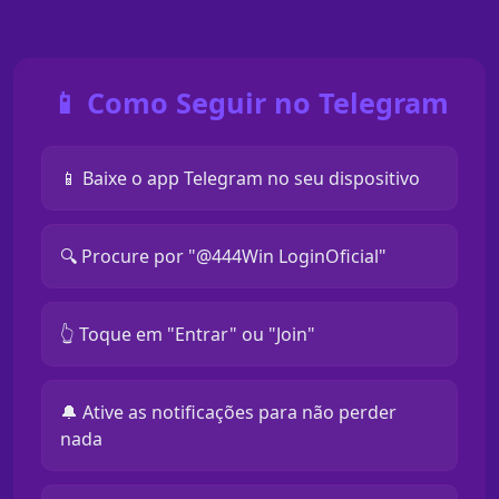
📱 Como Seguir no Telegram
📱 Baixe o app Telegram no seu dispositivo
🔍 Procure por "@444Win LoginOficial"
👆 Toque em "Entrar" ou "Join"
🔔 Ative as notificações para não perder
nada