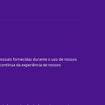
essoais fornecidas durante o uso de nossos
 contínua da experiência de nossos