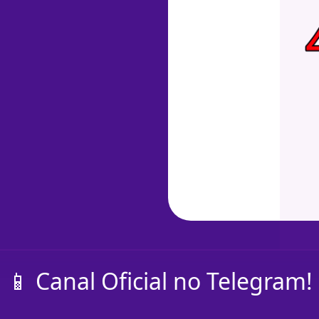
📱 Canal Oficial no Telegram!