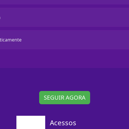
a
aticamente
SEGUIR AGORA
Acessos