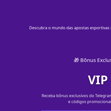
Descubra o mundo das apostas esportivas n
🎁 Bônus Exclu
VIP
Receba bônus exclusivos do Telegra
e códigos promocionai