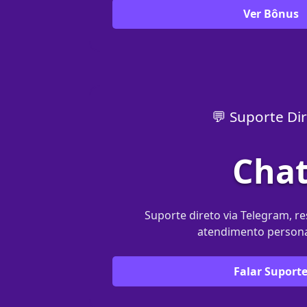
Ver Bônus
💬 Suporte Di
Cha
Suporte direto via Telegram, r
atendimento persona
Falar Suport