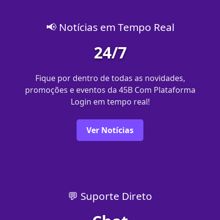
📢 Notícias em Tempo Real
24/7
Fique por dentro de todas as novidades,
promoções e eventos da 45B Com Plataforma
Login em tempo real!
Ver Notícias
💬 Suporte Direto