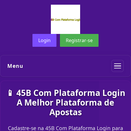
Login
Registrar-se
Menu
📱 45B Com Plataforma Login
A Melhor Plataforma de
Apostas
Cadastre-se na 45B Com Plataforma Login para