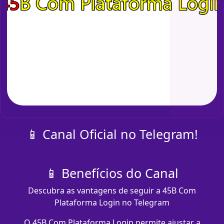
📱 Canal Oficial no Telegram!
📱 Benefícios do Canal
Descubra as vantagens de seguir a 45B Com
Plataforma Login no Telegram
O 45B Com Plataforma Login permite ajustar a