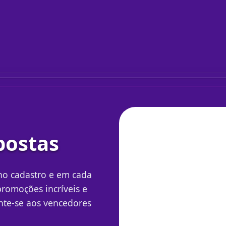
postas
no cadastro e em cada
promoções incríveis e
unte-se aos vencedores