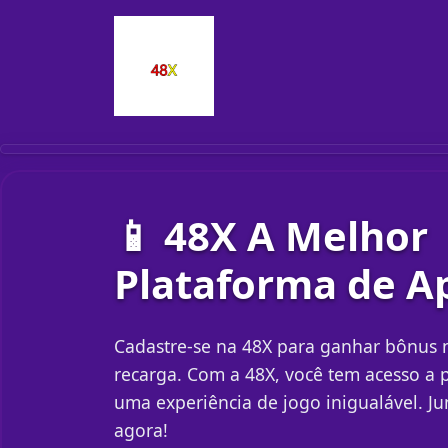
📱 48X A Melhor
Plataforma de A
Cadastre-se na 48X para ganhar bônus 
recarga. Com a 48X, você tem acesso a 
uma experiência de jogo inigualável. J
agora!