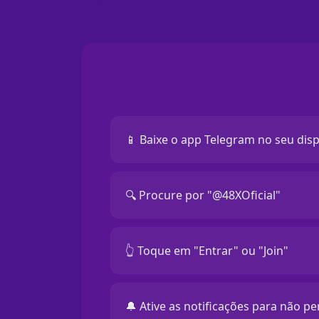
📱 Baixe o app Telegram no seu disp
🔍 Procure por "@48XOficial"
👆 Toque em "Entrar" ou "Join"
🔔 Ative as notificações para não p