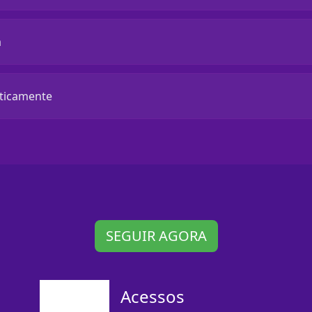
a
aticamente
SEGUIR AGORA
Acessos