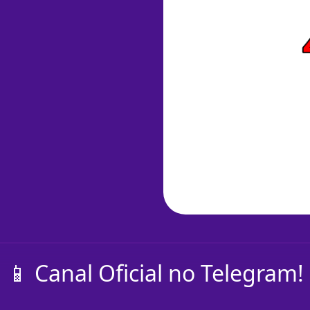
📱 Canal Oficial no Telegram!