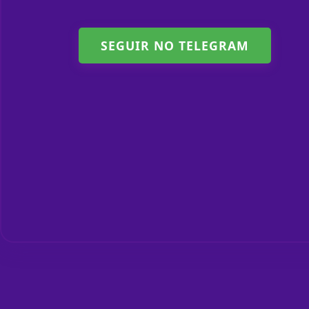
SEGUIR NO TELEGRAM