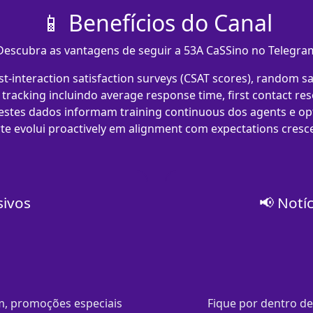
📱 Benefícios do Canal
Descubra as vantagens de seguir a 53A CaSSino no Telegra
t-interaction satisfaction surveys (CSAT scores), random s
tracking incluindo average response time, first contact reso
destes dados informam training continuous dos agents e o
te evolui proactively em alignment com expectations cresc
sivos
📢 Notí
m, promoções especiais
Fique por dentro d