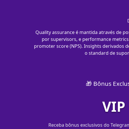
Quality assurance é mantida através de pos
por supervisors, e performance metrics 
promoter score (NPS). Insights derivados 
o standard de supor
🎁 Bônus Exclu
VIP
Receba bônus exclusivos do Telegra