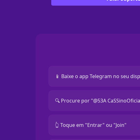
📱 Baixe o app Telegram no seu disp
🔍 Procure por "@53A CaSSinoOficia
👆 Toque em "Entrar" ou "Join"