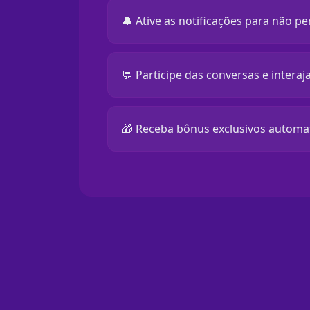
🔔 Ative as notificações para não p
💬 Participe das conversas e interaj
🎁 Receba bônus exclusivos autom