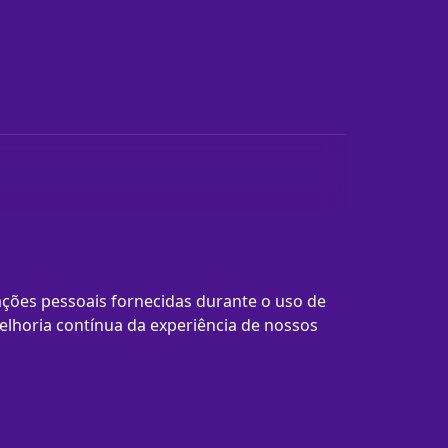
ações pessoais fornecidas durante o uso de
elhoria contínua da experiência de nossos