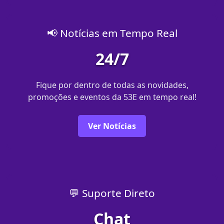
📢 Notícias em Tempo Real
24/7
Fique por dentro de todas as novidades,
promoções e eventos da 53E em tempo real!
Ver Notícias
💬 Suporte Direto
Chat