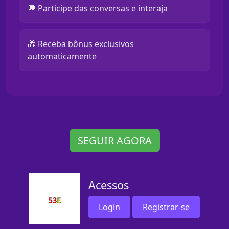
💬 Participe das conversas e interaja
🎁 Receba bônus exclusivos
automaticamente
SEGUIR AGORA
Acessos
Login
Registrar-se