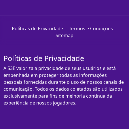
Políticas de Privacidade
Termos e Condições
Sitemap
Políticas de Privacidade
A 53E valoriza a privacidade de seus usuários e está
empenhada em proteger todas as informações
pessoais fornecidas durante o uso de nossos canais de
comunicação. Todos os dados coletados são utilizados
exclusivamente para fins de melhoria contínua da
experiência de nossos jogadores.