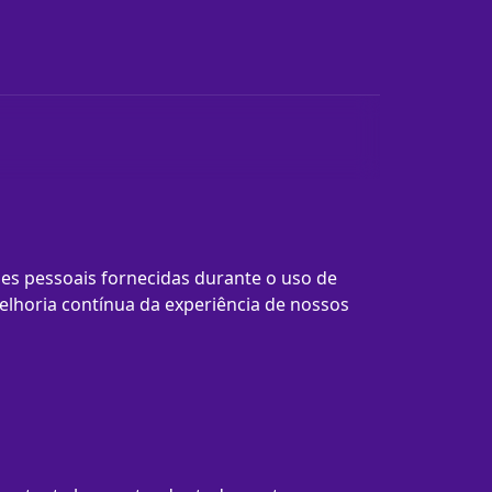
es pessoais fornecidas durante o uso de
elhoria contínua da experiência de nossos