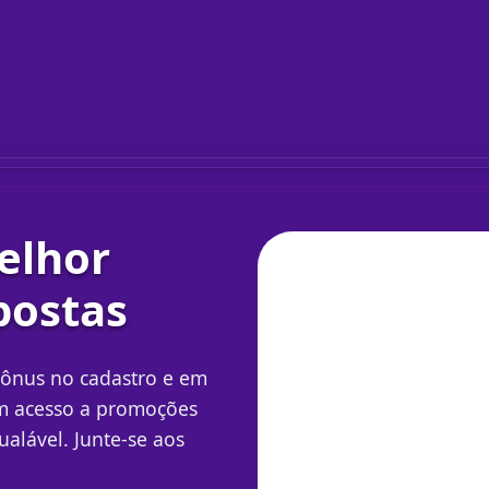
elhor
postas
bônus no cadastro e em
em acesso a promoções
ualável. Junte-se aos