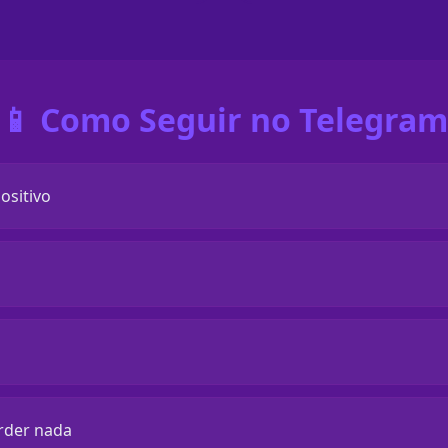
📱 Como Seguir no Telegram
ositivo
erder nada