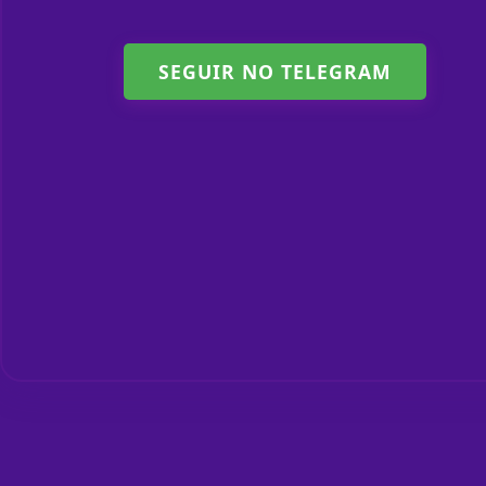
SEGUIR NO TELEGRAM