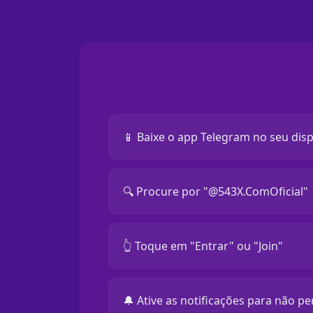
📱 Baixe o app Telegram no seu disp
🔍 Procure por "@543X.ComOficial"
👆 Toque em "Entrar" ou "Join"
🔔 Ative as notificações para não p