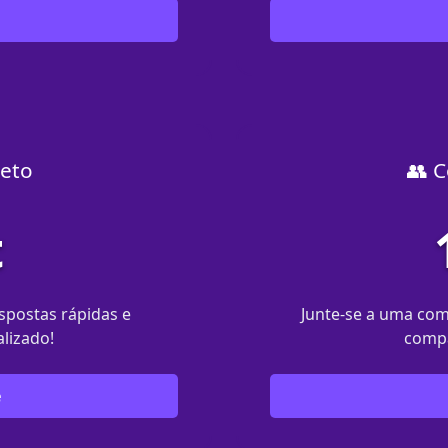
reto
👥 
t
espostas rápidas e
Junte-se a uma com
lizado!
compa
e