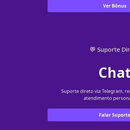
Ver Bônus
💬 Suporte Di
Cha
Suporte direto via Telegram, r
atendimento persona
Falar Suport