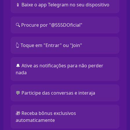
📱 Baixe o app Telegram no seu dispositivo
🔍 Procure por "@555DOficial"
👆 Toque em "Entrar" ou "Join"
🔔 Ative as notificações para não perder
nada
💬 Participe das conversas e interaja
🎁 Receba bônus exclusivos
automaticamente