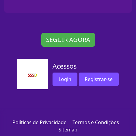
SEGUIR AGORA
Acessos
Login
Registrar-se
Políticas de Privacidade
Termos e Condições
Sitemap