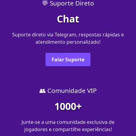
💬 Suporte Direto
Chat
Suporte direto via Telegram, respostas rápidas e
atendimento personalizado!
Falar Suporte
👥 Comunidade VIP
1000+
Junte-se a uma comunidade exclusiva de
jogadores e compartilhe experiências!