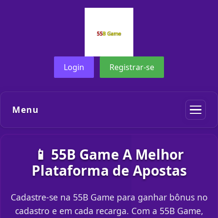
Login
Registrar-se
Menu
📱 55B Game A Melhor
Plataforma de Apostas
Cadastre-se na 55B Game para ganhar bônus no
cadastro e em cada recarga. Com a 55B Game,