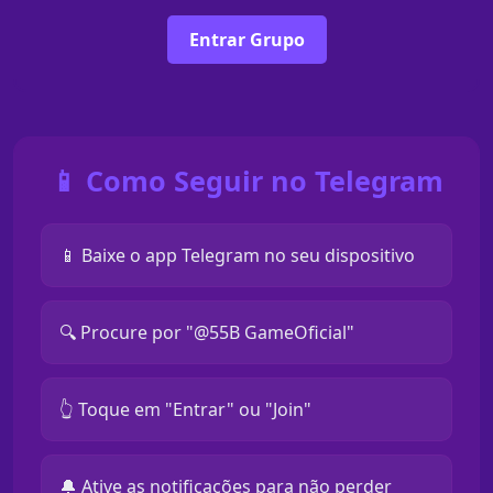
Entrar Grupo
📱 Como Seguir no Telegram
📱 Baixe o app Telegram no seu dispositivo
🔍 Procure por "@55B GameOficial"
👆 Toque em "Entrar" ou "Join"
🔔 Ative as notificações para não perder