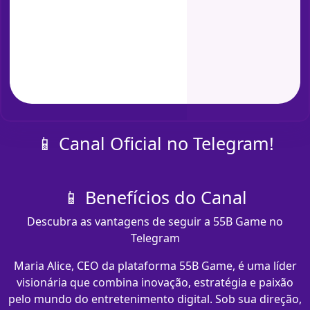
📱 Canal Oficial no Telegram!
📱 Benefícios do Canal
Descubra as vantagens de seguir a 55B Game no
Telegram
Maria Alice, CEO da plataforma 55B Game, é uma líder
visionária que combina inovação, estratégia e paixão
pelo mundo do entretenimento digital. Sob sua direção,