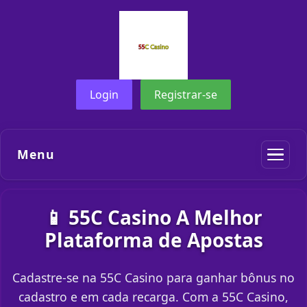
Login
Registrar-se
Menu
📱 55C Casino A Melhor
Plataforma de Apostas
Cadastre-se na 55C Casino para ganhar bônus no
cadastro e em cada recarga. Com a 55C Casino,