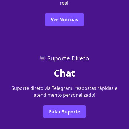
real!
Ver Notícias
💬 Suporte Direto
Chat
Suporte direto via Telegram, respostas rápidas e
atendimento personalizado!
Falar Suporte