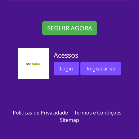
SEGUIR AGORA
Acessos
Login
Registrar-se
Políticas de Privacidade
Termos e Condições
Sitemap