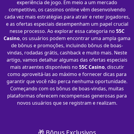
experiência de jogo. Em meio a um mercado
competitivo, os cassinos online vêm desenvolvendo
cada vez mais estratégias para atrair e reter jogadores,
e as ofertas especiais desempenham um papel crucial
nesse processo. Ao explorar essa categoria no
55C
Casino
, os usuários podem encontrar uma ampla gama
de bônus e promoções, incluindo bônus de boas-
vindas, rodadas grátis, cashback e muito mais. Neste
artigo, vamos detalhar algumas das ofertas especiais
mais atraentes disponíveis no
55C Casino
, discutir
como aproveitá-las ao máximo e fornecer dicas para
garantir que você não perca nenhuma oportunidade.
Começando com os bônus de boas-vindas, muitas
plataformas oferecem recompensas generosas para
novos usuários que se registram e realizam.
🎁 Bônus Exclusivos